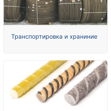
Транспортировка и храниние