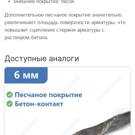
Внешнее покрытие: песок
Дополнительное песчаное покрытие значительно
увеличивают площадь поверхности арматуры, что
повышает сцепление стержня арматуры с
раствором бетона.
Доступные аналоги