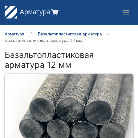
Арматура
Арматура
Базальтопластиковая арматура
Базальтопластиковая арматура 12 мм
Базальтопластиковая
арматура 12 мм