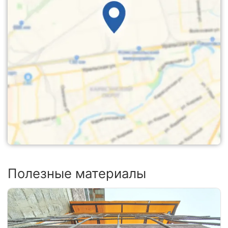
Полезные материалы