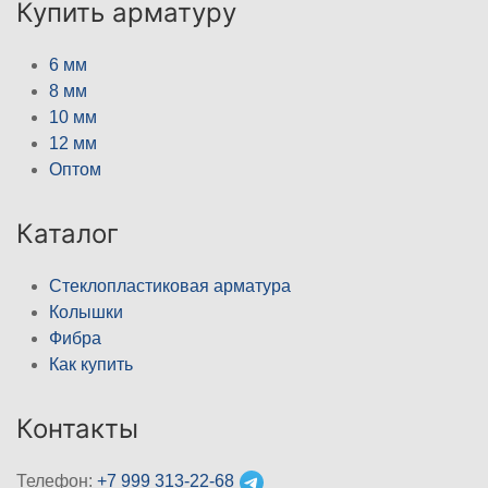
Купить арматуру
6 мм
8 мм
10 мм
12 мм
Оптом
Каталог
Стеклопластиковая арматура
Колышки
Фибра
Как купить
Контакты
Телефон:
+7 999 313-22-68