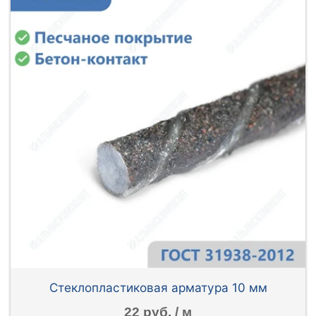
Стеклопластиковая арматура 10 мм
22 руб. / м