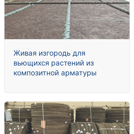
Живая изгородь для
вьющихся растений из
композитной арматуры