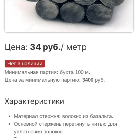
Цена:
34 руб.
/ метр
Нет в наличии
Минимальная партия: бухта 100 м.
Цена за минимальную партию:
3400
руб.
Характеристики
Материал стержня: волокно из базальта.
Основной стержень перетянуть нитью для
уплотнения волокон