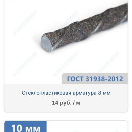
Стеклопластиковая арматура 8 мм
14 руб. / м