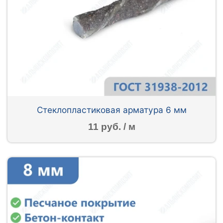
Стеклопластиковая арматура 6 мм
11 руб. / м