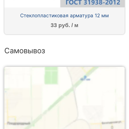
Стеклопластиковая арматура 12 мм
33 руб. / м
Самовывоз