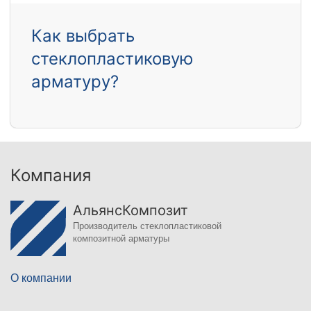
Как выбрать
стеклопластиковую
арматуру?
Компания
АльянсКомпозит
Производитель стеклопластиковой
композитной арматуры
О компании