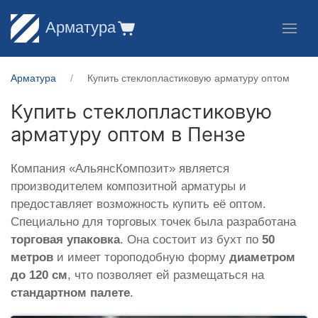
Арматура
Арматура
Купить стеклопластиковую арматуру оптом
Купить стеклопластиковую
арматуру оптом в Пензе
Компания «АльянсКомпозит» является
производителем композитной арматуры и
предоставляет возможность купить её оптом.
Специально для торговых точек была разработана
торговая упаковка
. Она состоит из бухт по
50
метров
и имеет тороподобную форму
диаметром
до 120 см
, что позволяет ей размещаться на
стандартном палете
.