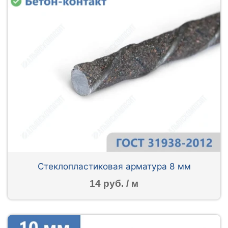
Стеклопластиковая арматура 8 мм
14 руб. / м