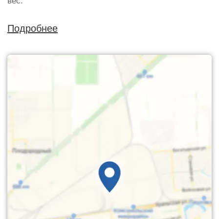
вес.
Подробнее