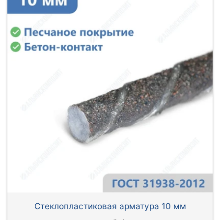
Стеклопластиковая арматура 10 мм