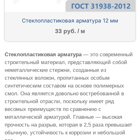
Стеклопластиковая арматура 12 мм
33 руб. / м
Стеклопластиковая арматура
— это современный
строительный материал, представляющий собой
неметаллические стержни, созданные из
стеклянных волокон, пропитанных особым
синтетическим составом на основе полимерных
смол. Она является довольно востребованной в
строительной отрасли, поскольку имеет ряд
весомых преимуществ по сравнению с
металлической арматурой. Главные — высокая
прочность на разрыв, которая в 2,5 раза превышает
обычную, устойчивость к коррозии и небольшой