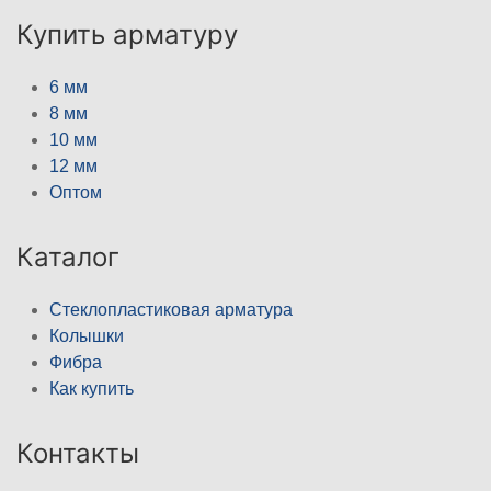
Купить арматуру
6 мм
8 мм
10 мм
12 мм
Оптом
Каталог
Стеклопластиковая арматура
Колышки
Фибра
Как купить
Контакты