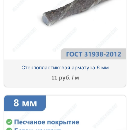
Стеклопластиковая арматура 6 мм
11 руб. / м