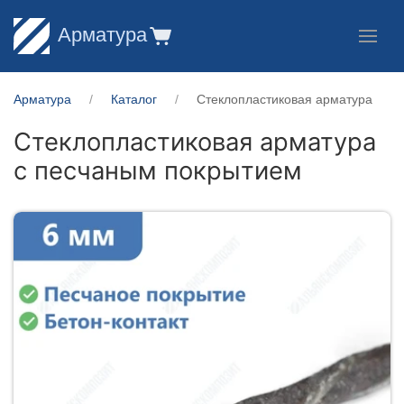
Арматура
Арматура
Каталог
Стеклопластиковая арматура
Стеклопластиковая арматура
с песчаным покрытием