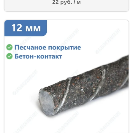
22 руб. / м