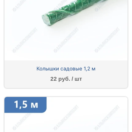
Колышки садовые 1,2 м
22 руб. / шт