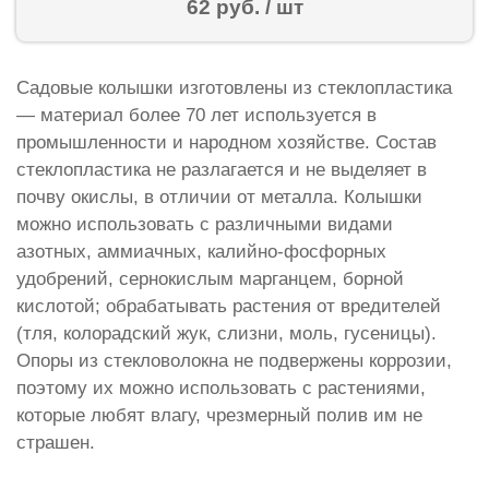
62 руб. / шт
Садовые колышки изготовлены из стеклопластика
— материал более 70 лет используется в
промышленности и народном хозяйстве. Состав
стеклопластика не разлагается и не выделяет в
почву окислы, в отличии от металла. Колышки
можно использовать с различными видами
азотных, аммиачных, калийно-фосфорных
удобрений, сернокислым марганцем, борной
кислотой; обрабатывать растения от вредителей
(тля, колорадский жук, слизни, моль, гусеницы).
Опоры из стекловолокна не подвержены коррозии,
поэтому их можно использовать с растениями,
которые любят влагу, чрезмерный полив им не
страшен.