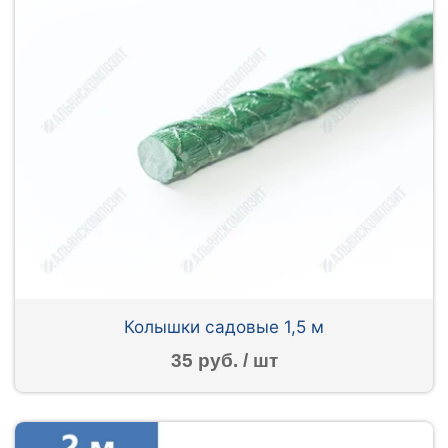
Колышки садовые 1,5 м
35 руб. / шт