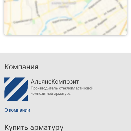
Компания
АльянсКомпозит
Производитель стеклопластиковой
композитной арматуры
О компании
Купить арматуру