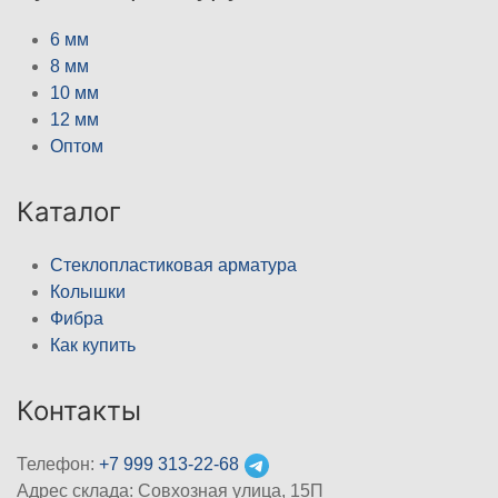
6 мм
8 мм
10 мм
12 мм
Оптом
Каталог
Стеклопластиковая арматура
Колышки
Фибра
Как купить
Контакты
Телефон:
+7 999 313-22-68
Адрес склада: Совхозная улица, 15П