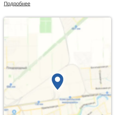
Подробнее