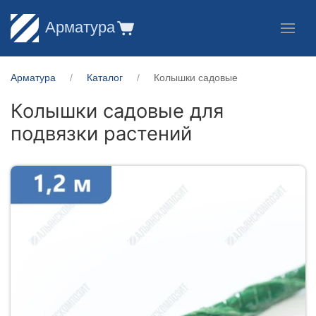
Арматура
Арматура
Каталог
Колышки садовые
Колышки садовые для
подвязки растений