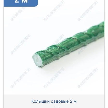
Колышки садовые 2 м