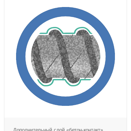
Дополнительный слой «бетон-контакт»