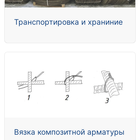
Транспортировка и храниние
Вязка композитной арматуры