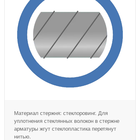
Материал стержня: стеклоровинг. Для
уплотнения стеклянных волокон в стержне
арматуры жгут стеклопластика перетянут
нитью.