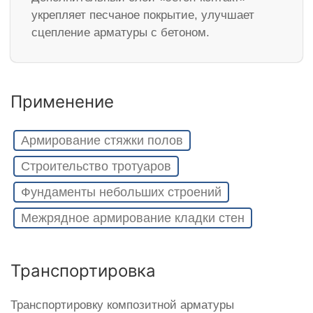
укрепляет песчаное покрытие, улучшает
сцепление арматуры с бетоном.
Применение
Армирование стяжки полов
Строительство тротуаров
Фундаменты небольших строений
Межрядное армирование кладки стен
Транспортировка
Транспортировку композитной арматуры