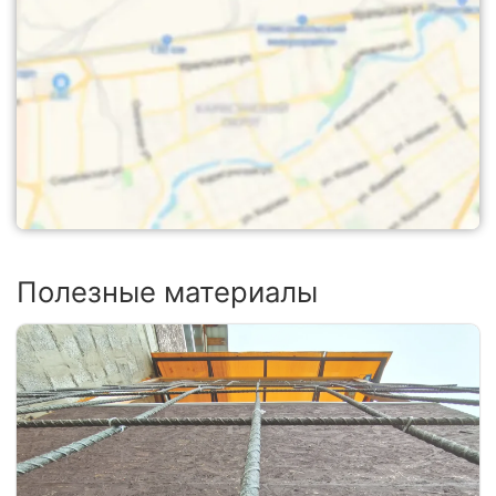
Полезные материалы