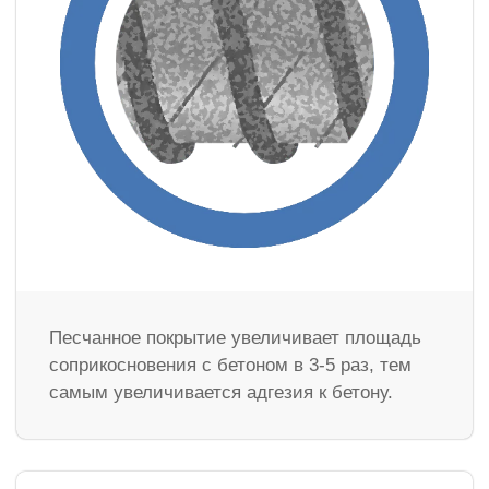
Песчанное покрытие увеличивает площадь
соприкосновения с бетоном в 3-5 раз, тем
самым увеличивается адгезия к бетону.