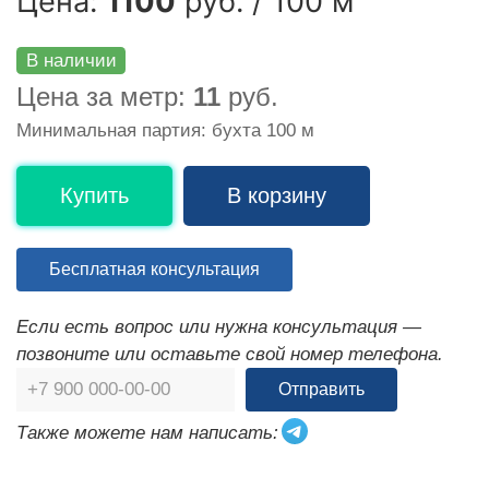
Цена:
1100
руб. / 100 м
В наличии
Цена за метр:
11
руб.
Минимальная партия: бухта 100 м
Купить
В корзину
Бесплатная консультация
Если есть вопрос или нужна консультация —
позвоните или оставьте свой номер телефона.
Отправить
Также можете нам написать: