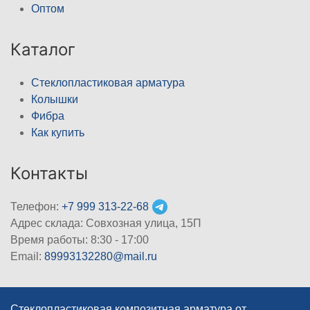
Оптом
Каталог
Стеклопластиковая арматура
Колышки
Фибра
Как купить
Контакты
Телефон:
+7 999 313-22-68
Адрес склада: Совхозная улица, 15П
Время работы: 8:30 - 17:00
Email:
89993132280@mail.ru
Стеклопластиковая композитная арматура от