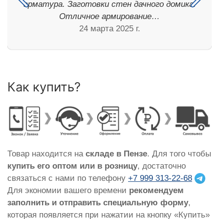
арматура. Заготовки стен дачного домика.
Отличное армирование…
24 марта 2025 г.
Как купить?
Товар находится на
складе в Пензе
. Для того чтобы
купить его оптом или в розницу
, достаточно
связаться с нами по телефону
+7 999 313-22-68
Для экономии вашего времени
рекомендуем
заполнить и отправить специальную форму
,
которая появляется при нажатии на кнопку «Купить»