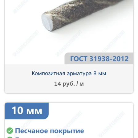
Композитная арматура 8 мм
14 руб. / м