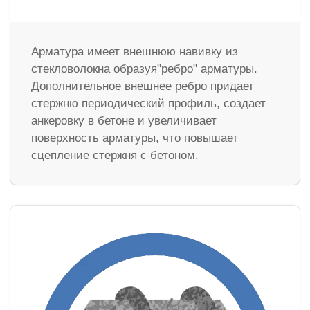
Арматура имеет внешнюю навивку из
стекловолокна образуя"ребро" арматуры.
Дополнительное внешнее ребро придает
стержню периодический профиль, создает
анкеровку в бетоне и увеличивает
поверхность арматуры, что повышает
сцепление стержня с бетоном.