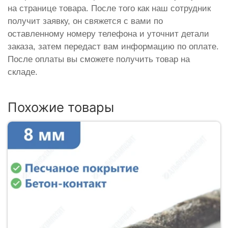
на странице товара. После того как наш сотрудник
получит заявку, он свяжется с вами по
оставленному номеру телефона и уточнит детали
заказа, затем передаст вам информацию по оплате.
После оплаты вы сможете получить товар на
складе.
Похожие товары