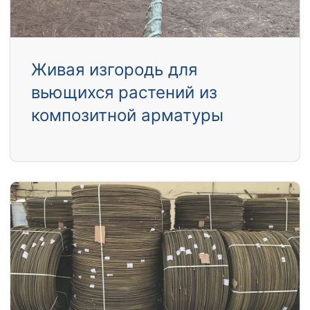
Живая изгородь для
вьющихся растений из
композитной арматуры