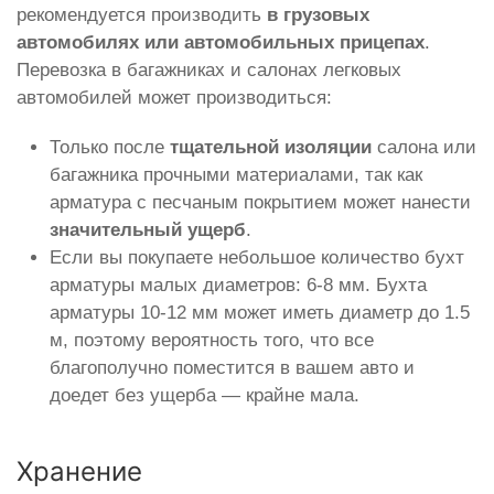
рекомендуется производить
в грузовых
автомобилях или автомобильных прицепах
.
Перевозка в багажниках и салонах легковых
автомобилей может производиться:
Только после
тщательной изоляции
салона или
багажника прочными материалами, так как
арматура с песчаным покрытием может нанести
значительный ущерб
.
Если вы покупаете небольшое количество бухт
арматуры малых диаметров: 6-8 мм. Бухта
арматуры 10-12 мм может иметь диаметр до 1.5
м, поэтому вероятность того, что все
благополучно поместится в вашем авто и
доедет без ущерба — крайне мала.
Хранение