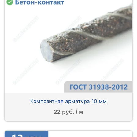
Композитная арматура 10 мм
22 руб. / м