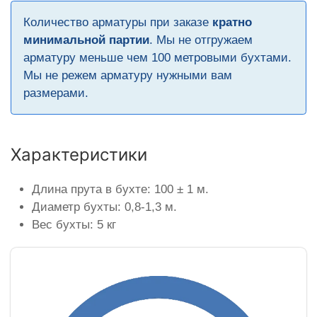
Количество арматуры при заказе
кратно
минимальной партии
. Мы не отгружаем
арматуру меньше чем 100 метровыми бухтами.
Мы не режем арматуру нужными вам
размерами.
Характеристики
Длина прута в бухте: 100 ± 1 м.
Диаметр бухты: 0,8-1,3 м.
Вес бухты: 5 кг