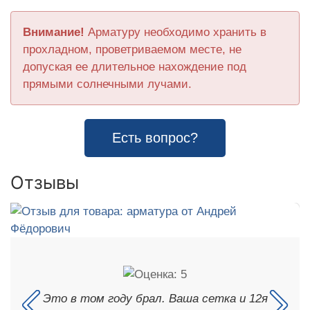
Внимание!
Арматуру необходимо хранить в
прохладном, проветриваемом месте, не
допуская ее длительное нахождение под
прямыми солнечными лучами.
Есть вопрос?
Отзывы
Это в том году брал. Ваша сетка и 12я