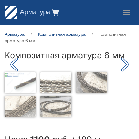
Арматура
Арматура
Композитная арматура
Композитная
арматура 6 мм
Композитная арматура 6 мм