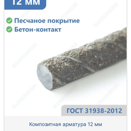
Композитная арматура 12 мм