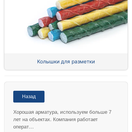
Колышки для разметки
Назад
Хорошая арматура, используем больше 7
лет на объектах. Компания работает
операт…