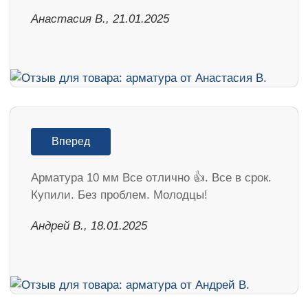
Анастасия В., 21.01.2025
Вперед
Арматура 10 мм Все отлично 👍. Все в срок.
Купили. Без проблем. Молодцы!
Андрей В., 18.01.2025