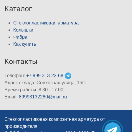
Каталог
Стеклопластиковая арматура
Колышки
Фибра
Как купить
Контакты
Телефон:
+7 999 313-22-68
Адрес склада: Совхозная улица, 15П
Время работы: 8:30 - 17:00
Email:
89993132280@mail.ru
Стеклопластиковая композитная арматура от
производителя