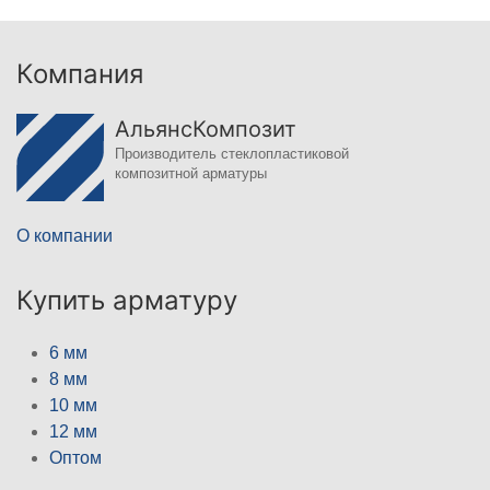
Компания
АльянсКомпозит
Производитель стеклопластиковой
композитной арматуры
О компании
Купить арматуру
6 мм
8 мм
10 мм
12 мм
Оптом