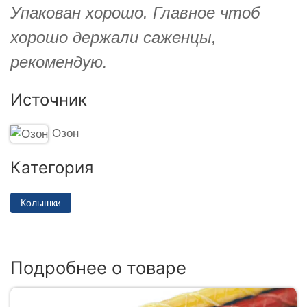
Упакован хорошо. Главное чтоб
хорошо держали саженцы,
рекомендую.
Источник
Озон
Категория
Колышки
Подробнее о товаре