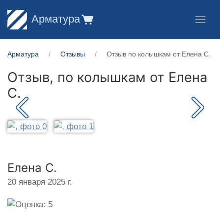
Арматура
Арматура
Отзывы
Отзыв по колышкам от Елена С.
Отзыв, по колышкам от
Елена
С.
Елена С.
20 января 2025 г.