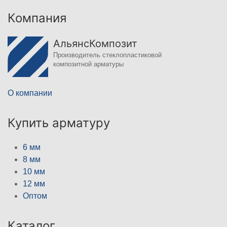
Компания
АльянсКомпозит
Производитель стеклопластиковой
композитной арматуры
О компании
Купить арматуру
6 мм
8 мм
10 мм
12 мм
Оптом
Каталог