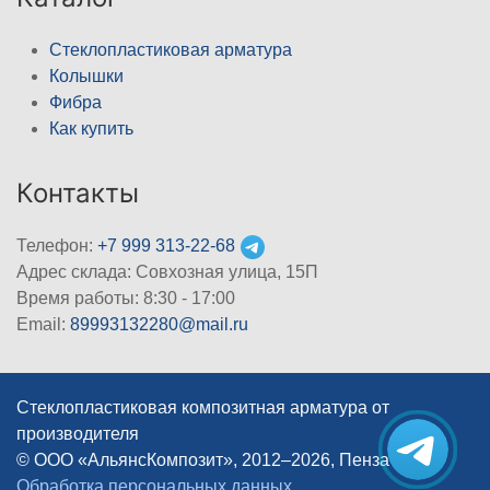
Стеклопластиковая арматура
Колышки
Фибра
Как купить
Контакты
Телефон:
+7 999 313-22-68
Адрес склада: Совхозная улица, 15П
Время работы: 8:30 - 17:00
Email:
89993132280@mail.ru
Стеклопластиковая композитная арматура от
производителя
© ООО «АльянсКомпозит», 2012–2026, Пенза
|
Обработка персональных данных