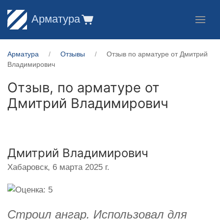
Арматура
Арматура
Отзывы
Отзыв по арматуре от Дмитрий
Владимирович
Отзыв, по арматуре от
Дмитрий Владимирович
Дмитрий Владимирович
Хабаровск,
6 марта 2025 г.
Строил ангар. Использовал для