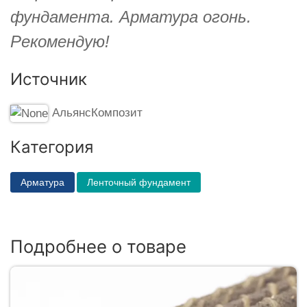
фундамента. Арматура огонь.
Рекомендую!
Источник
АльянсКомпозит
Категория
Арматура
Ленточный фундамент
Подробнее о товаре