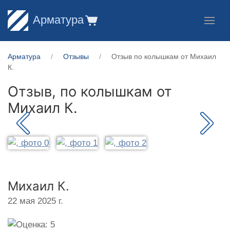
Арматура
Арматура
Отзывы
Отзыв по колышкам от Михаил
К.
Отзыв, по колышкам от
Михаил К.
Михаил К.
22 мая 2025 г.