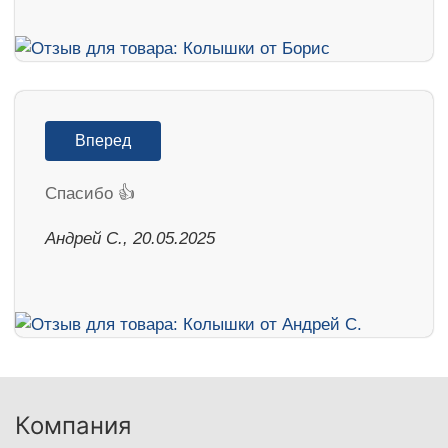
Вперед
Спасибо 👍
Андрей С., 20.05.2025
Компания