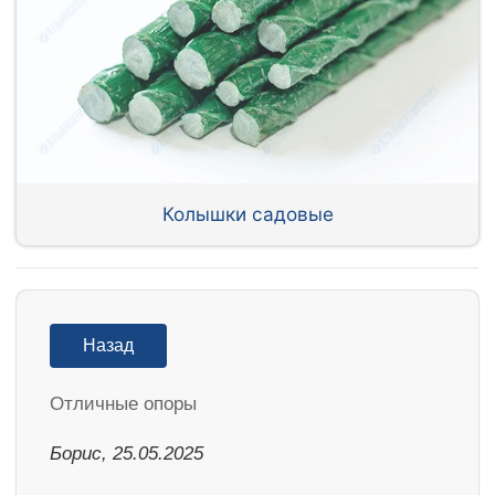
Колышки садовые
Назад
Отличные опоры
Борис, 25.05.2025