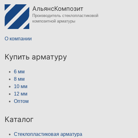
АльянсКомпозит
Производитель стеклопластиковой
композитной арматуры
О компании
Купить арматуру
6 мм
8 мм
10 мм
12 мм
Оптом
Каталог
Стеклопластиковая арматура