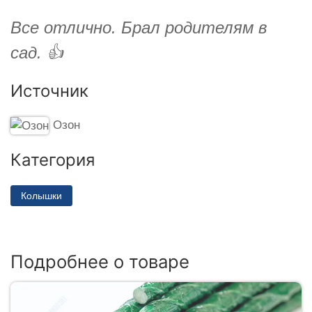
Все отлично. Брал родителям в
сад. 👍
Источник
Озон
Категория
Колышки
Подробнее о товаре