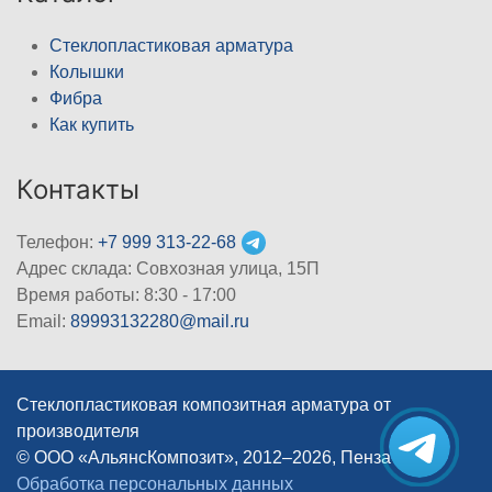
Стеклопластиковая арматура
Колышки
Фибра
Как купить
Контакты
Телефон:
+7 999 313-22-68
Адрес склада: Совхозная улица, 15П
Время работы: 8:30 - 17:00
Email:
89993132280@mail.ru
Стеклопластиковая композитная арматура от
производителя
© ООО «АльянсКомпозит», 2012–2026, Пенза
|
Обработка персональных данных