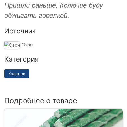
Пришли раньше. Колючие буду
обжигать горелкой.
Источник
Озон
Категория
Колышки
Подробнее о товаре