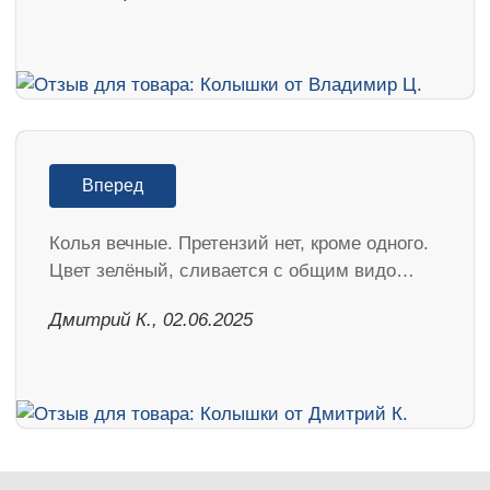
Вперед
Колья вечные. Претензий нет, кроме одного.
Цвет зелёный, сливается с общим видо…
Дмитрий К., 02.06.2025