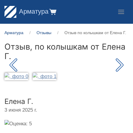
Арматура
Арматура
Отзывы
Отзыв по колышкам от Елена Г.
Отзыв, по колышкам от
Елена
Г.
Елена Г.
3 июня 2025 г.