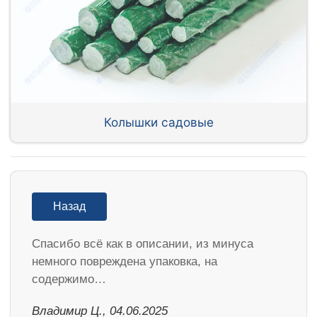
Колышки садовые
Назад
Спасибо всё как в описании, из минуса
немного повреждена упаковка, на
содержимо…
Владимир Ц., 04.06.2025