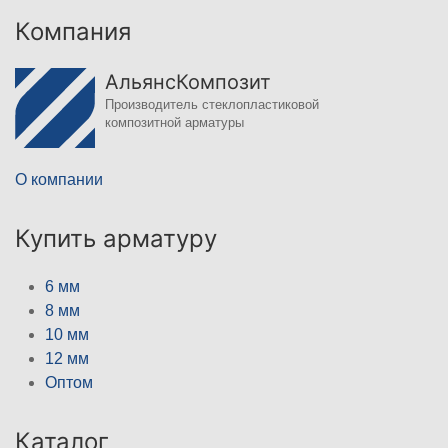
Компания
АльянсКомпозит
Производитель стеклопластиковой
композитной арматуры
О компании
Купить арматуру
6 мм
8 мм
10 мм
12 мм
Оптом
Каталог