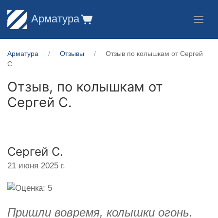
Арматура
Арматура
Отзывы
Отзыв по колышкам от Сергей
С.
Отзыв, по колышкам от
Сергей С.
Сергей С.
21 июня 2025 г.
Пришли вовремя, колышки огонь.