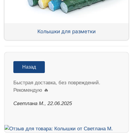
Колышки для разметки
Назад
Быстрая доставка, без повреждений.
Рекомендую 🔥
Светлана М., 22.06.2025