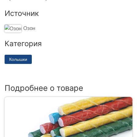
Источник
Озон
Категория
Колышки
Подробнее о товаре