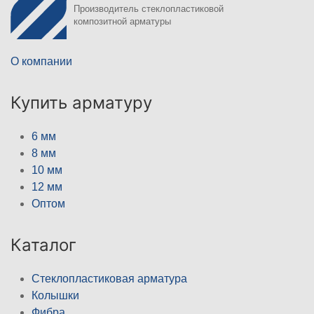
Производитель стеклопластиковой
композитной арматуры
О компании
Купить арматуру
6 мм
8 мм
10 мм
12 мм
Оптом
Каталог
Стеклопластиковая арматура
Колышки
Фибра