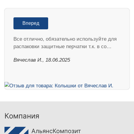
Вперед
Все отлично, обязательно используйте для
распаковки защитные перчатки т.к. в со…
Вячеслав И., 18.06.2025
Компания
АльянсКомпозит