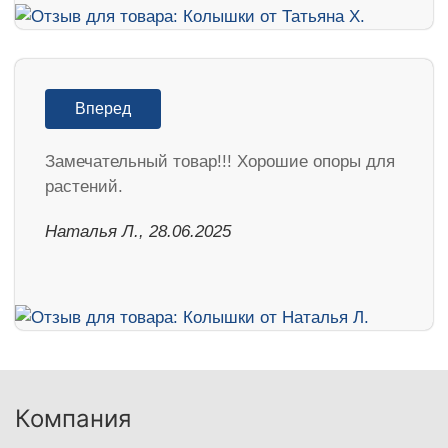
Вперед
Замечательный товар!!! Хорошие опоры для
растений.
Наталья Л., 28.06.2025
Компания