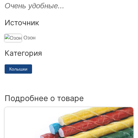
Очень удобные...
Источник
Озон
Категория
Колышки
Подробнее о товаре