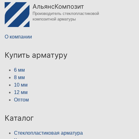
АльянсКомпозит
Производитель стеклопластиковой
композитной арматуры
О компании
Купить арматуру
6 мм
8 мм
10 мм
12 мм
Оптом
Каталог
Стеклопластиковая арматура