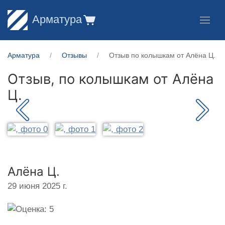
Арматура
Арматура
Отзывы
Отзыв по колышкам от Алёна Ц.
Отзыв, по колышкам от
Алёна
Ц.
Алёна Ц.
29 июня 2025 г.