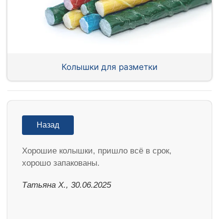
Колышки для разметки
Назад
Хорошие колышки, пришло всё в срок,
хорошо запакованы.
Татьяна Х., 30.06.2025