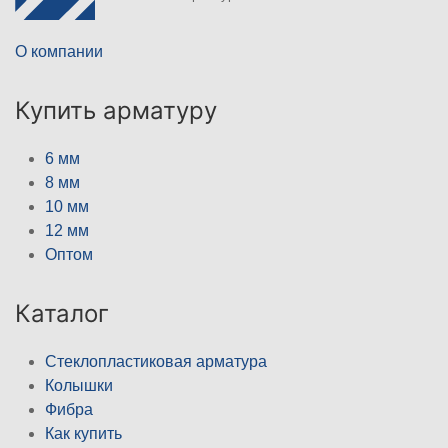
О компании
Купить арматуру
6 мм
8 мм
10 мм
12 мм
Оптом
Каталог
Стеклопластиковая арматура
Колышки
Фибра
Как купить