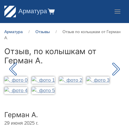
Арматура
Арматура
Отзывы
Отзыв по колышкам от Герман
А.
Отзыв, по колышкам от
Герман А.
Герман А.
29 июня 2025 г.