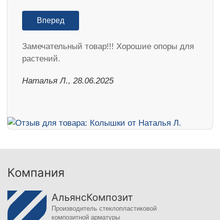
Вперед
Замечательный товар!!! Хорошие опоры для
растений.
Наталья Л., 28.06.2025
Компания
АльянсКомпозит
Производитель стеклопластиковой
композитной арматуры