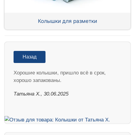
Колышки для разметки
Назад
Хорошие колышки, пришло всё в срок,
хорошо запакованы.
Татьяна Х., 30.06.2025