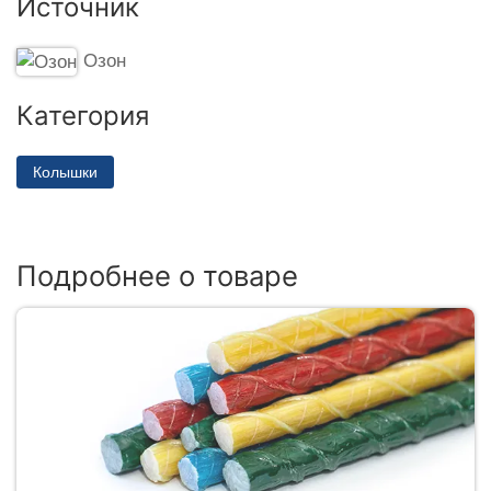
Источник
Озон
Категория
Колышки
Подробнее о товаре