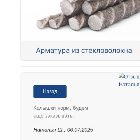
Арматура из стекловолокна
Назад
Колышки норм, будем
ещё заказывать.
Наталья Ш., 06.07.2025