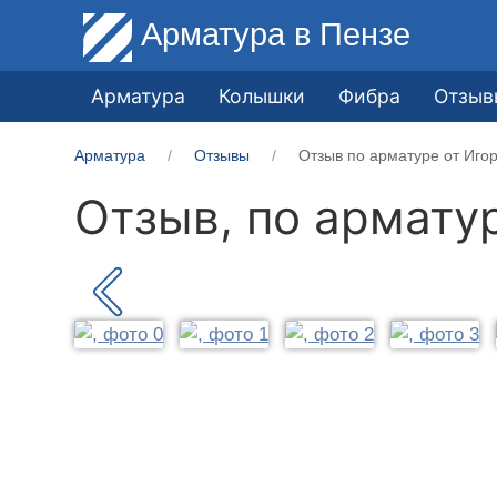
Арматура
в Пензе
Арматура
Колышки
Фибра
Отзыв
Арматура
Отзывы
Отзыв по арматуре от Иго
Отзыв, по армату