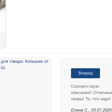
Вперед
Соответствует
описанию! Отличны
опоры! То, что надо!
Елена С., 03.07.2025