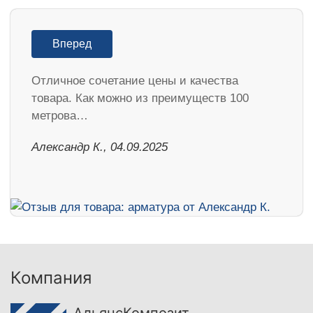
Вперед
Отличное сочетание цены и качества
товара. Как можно из преимуществ 100
метрова…
Александр К., 04.09.2025
Компания