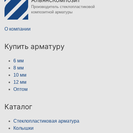
АльянсКомпозит
Производитель стеклопластиковой
композитной арматуры
О компании
Купить арматуру
6 мм
8 мм
10 мм
12 мм
Оптом
Каталог
Стеклопластиковая арматура
Колышки