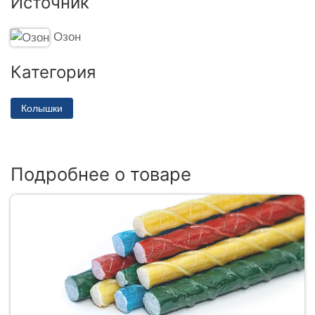
Источник
Озон
Категория
Колышки
Подробнее о товаре