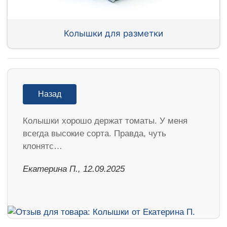
Колышки для разметки
Назад
Колышки хорошо держат томаты. У меня
всегда высокие сорта. Правда, чуть
клонятс…
Екатерина П., 12.09.2025