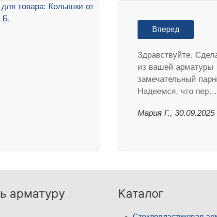
Вперед
Здравствуйте. Сдел
из вашей арматуры
замечательный парн
Надеемся, что пер…
Мария Г., 30.09.2025
ь арматуру
Каталог
Стеклопластиковая ар