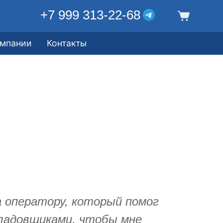
+7 999 313-22-68
омпании
Контакты
а оператору, который помог
кладовщиками, чтобы мне