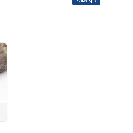
Арматура