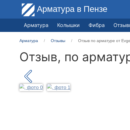
Арматура
в Пензе
Арматура
Колышки
Фибра
Отзыв
Арматура
Отзывы
Отзыв по арматуре от Evge
Отзыв, по армату