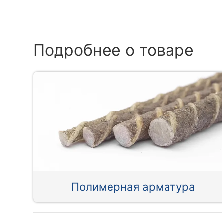
Подробнее о товаре
Полимерная арматура