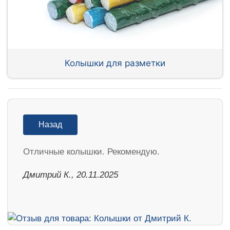
Колышки для разметки
Назад
Отличные колышки. Рекомендую.
Дмитрий К., 20.11.2025