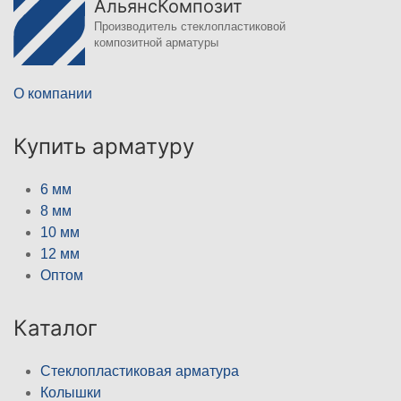
АльянсКомпозит
Производитель стеклопластиковой
композитной арматуры
О компании
Купить арматуру
6 мм
8 мм
10 мм
12 мм
Оптом
Каталог
Стеклопластиковая арматура
Колышки