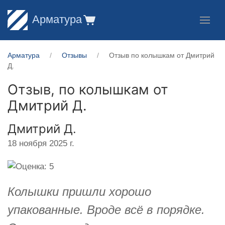
Арматура
Арматура
Отзывы
Отзыв по колышкам от Дмитрий
Д.
Отзыв, по колышкам от
Дмитрий Д.
Дмитрий Д.
18 ноября 2025 г.
Колышки пришли хорошо
упакованные. Вроде всё в порядке.