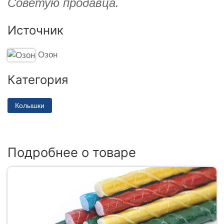
Советую продавца.
Источник
Озон
Категория
Колышки
Подробнее о товаре