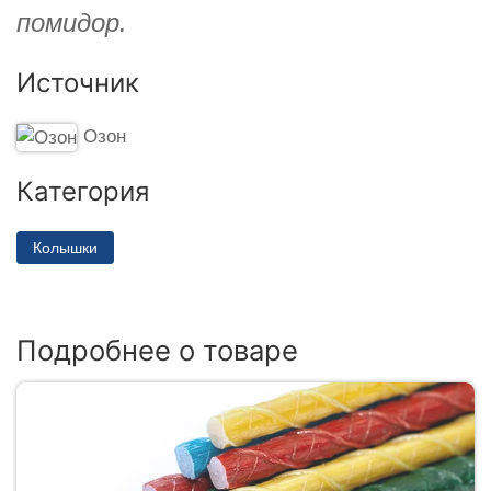
помидор.
Источник
Озон
Категория
Колышки
Подробнее о товаре