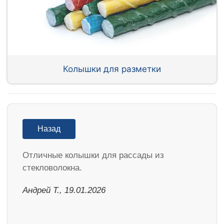
Колышки для разметки
Назад
Отличные колышки для рассады из
стекловолокна.
Андрей Т., 19.01.2026