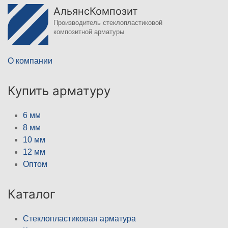
АльянсКомпозит
Производитель стеклопластиковой
композитной арматуры
О компании
Купить арматуру
6 мм
8 мм
10 мм
12 мм
Оптом
Каталог
Стеклопластиковая арматура