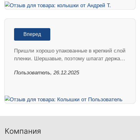
Вперед
Пришли хорошо упакованные в крепкий слой
пленки. Шершавые, поэтому шпагат держа…
Пользователь, 26.12.2025
Компания