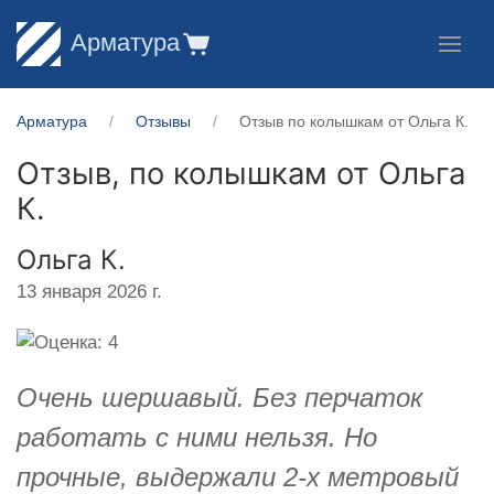
Арматура
Арматура
Отзывы
Отзыв по колышкам от Ольга К.
Отзыв, по колышкам от
Ольга
К.
Ольга К.
13 января 2026 г.
Очень шершавый. Без перчаток
работать с ними нельзя. Но
прочные, выдержали 2-х метровый