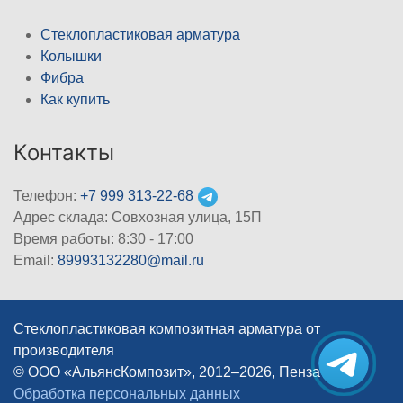
Стеклопластиковая арматура
Колышки
Фибра
Как купить
Контакты
Телефон:
+7 999 313-22-68
Адрес склада: Совхозная улица, 15П
Время работы: 8:30 - 17:00
Email:
89993132280@mail.ru
Стеклопластиковая композитная арматура от
производителя
© ООО «АльянсКомпозит», 2012–2026, Пенза
|
Обработка персональных данных