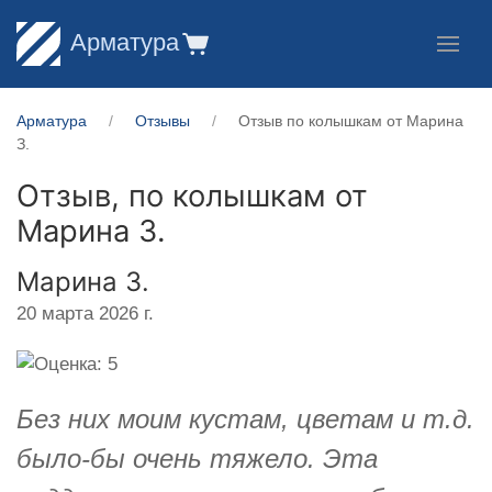
Арматура
Арматура
Отзывы
Отзыв по колышкам от Марина
З.
Отзыв, по колышкам от
Марина З.
Марина З.
20 марта 2026 г.
Без них моим кустам, цветам и т.д.
было-бы очень тяжело. Эта