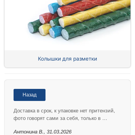
Колышки для разметки
Назад
Доставка в срок, к упаковке нет притензий,
фото говорят сами за себя, только в …
Антонина В., 31.03.2026