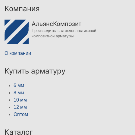
Компания
АльянсКомпозит
Производитель стеклопластиковой
композитной арматуры
О компании
Купить арматуру
6 мм
8 мм
10 мм
12 мм
Оптом
Каталог