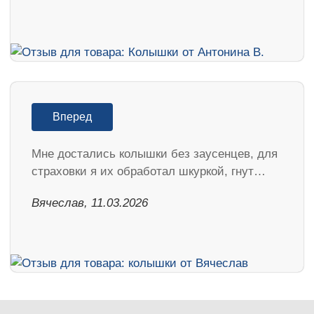
Вперед
Мне достались колышки без заусенцев, для
страховки я их обработал шкуркой, гнут…
Вячеслав, 11.03.2026