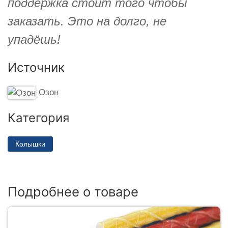
поддержка стоит того чтобы
заказать. Это на долго, не
упадёшь!
Источник
Озон
Категория
Колышки
Подробнее о товаре