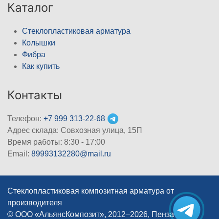
Каталог
Стеклопластиковая арматура
Колышки
Фибра
Как купить
Контакты
Телефон:
+7 999 313-22-68
Адрес склада: Совхозная улица, 15П
Время работы: 8:30 - 17:00
Email:
89993132280@mail.ru
Стеклопластиковая композитная арматура от
производителя
© ООО «АльянсКомпозит», 2012–2026, Пенза
|