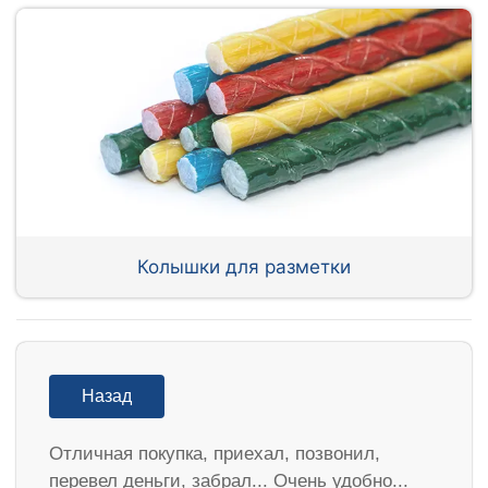
Колышки для разметки
Назад
Отличная покупка, приехал, позвонил,
перевел деньги, забрал... Очень удобно...