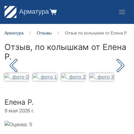
Арматура
Арматура
Отзывы
Отзыв по колышкам от Елена Р.
Отзыв, по колышкам от
Елена
Р.
Елена Р.
9 мая 2026 г.