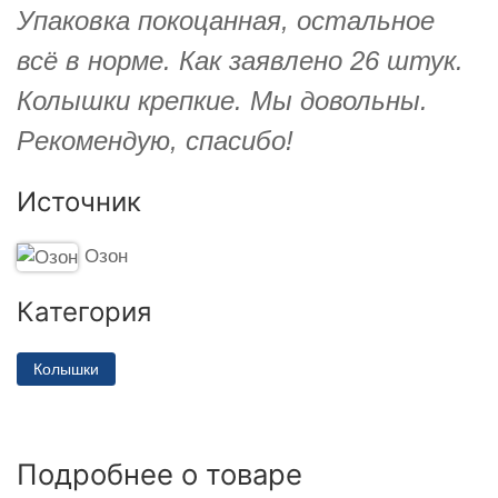
Упаковка покоцанная, остальное
всё в норме. Как заявлено 26 штук.
Колышки крепкие. Мы довольны.
Рекомендую, спасибо!
Источник
Озон
Категория
Колышки
Подробнее о товаре