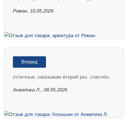
Роман, 10.05.2026
Вперед
отличные, заказываю второй раз. спасибо.
Анжелика Л., 08.05.2026