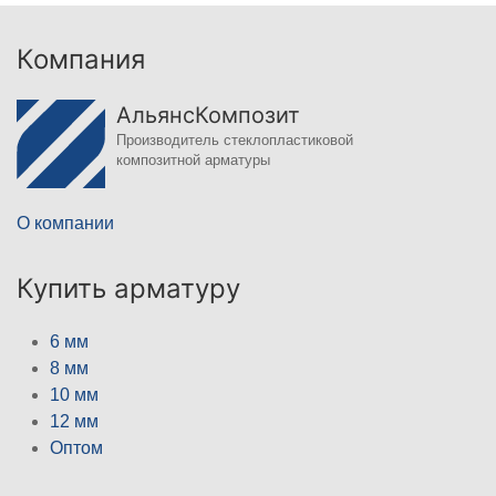
Компания
АльянсКомпозит
Производитель стеклопластиковой
композитной арматуры
О компании
Купить арматуру
6 мм
8 мм
10 мм
12 мм
Оптом