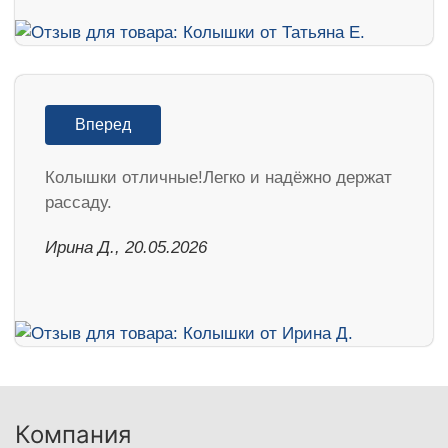
Вперед
Колышки отличные!Легко и надёжно держат
рассаду.
Ирина Д., 20.05.2026
Компания