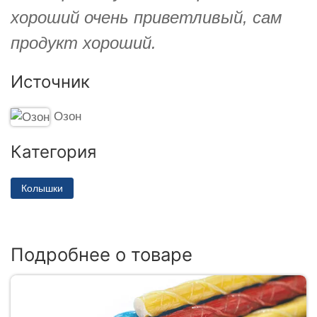
хороший очень приветливый, сам
продукт хороший.
Источник
Озон
Категория
Колышки
Подробнее о товаре