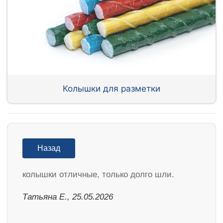
Колышки для разметки
Назад
колышки отличные, только долго шли.
Татьяна Е., 25.05.2026