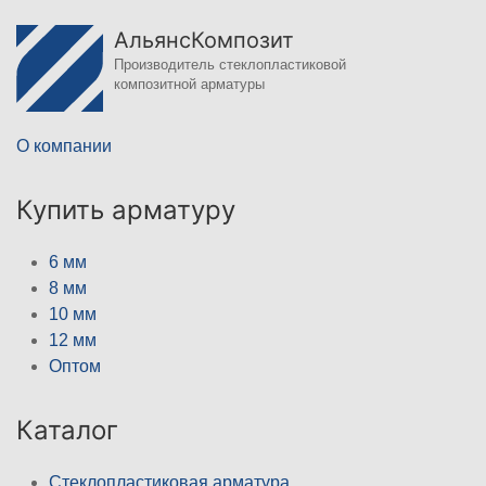
АльянсКомпозит
Производитель стеклопластиковой
композитной арматуры
О компании
Купить арматуру
6 мм
8 мм
10 мм
12 мм
Оптом
Каталог
Стеклопластиковая арматура