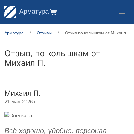
Арматура
Арматура
Отзывы
Отзыв по колышкам от Михаил
П.
Отзыв, по колышкам от
Михаил П.
Михаил П.
21 мая 2026 г.
Всё хорошо, удобно, персонал