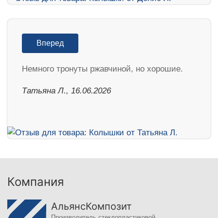
Вперед
Немного тронуты ржавчиной, но хорошие.
Татьяна Л., 16.06.2026
Компания
АльянсКомпозит
Производитель стеклопластиковой