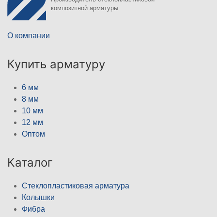
композитной арматуры
О компании
Купить арматуру
6 мм
8 мм
10 мм
12 мм
Оптом
Каталог
Стеклопластиковая арматура
Колышки
Фибра