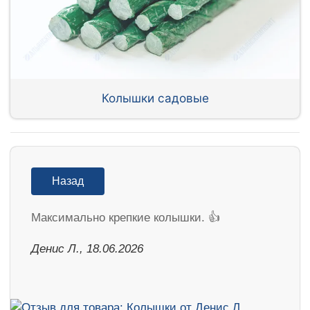
Колышки садовые
Назад
Максимально крепкие колышки. 👍
Денис Л., 18.06.2026