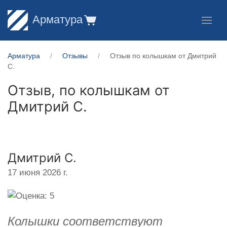
Арматура
Арматура
Отзывы
Отзыв по колышкам от Дмитрий
С.
Отзыв, по колышкам от
Дмитрий С.
Дмитрий С.
17 июня 2026 г.
Колышки соответствуют