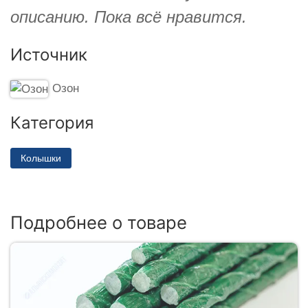
описанию. Пока всё нравится.
Источник
Озон
Категория
Колышки
Подробнее о товаре