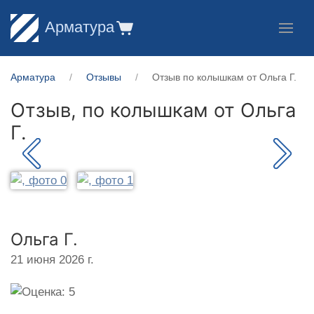
Арматура
Арматура
Отзывы
Отзыв по колышкам от Ольга Г.
Отзыв, по колышкам от
Ольга
Г.
Ольга Г.
21 июня 2026 г.