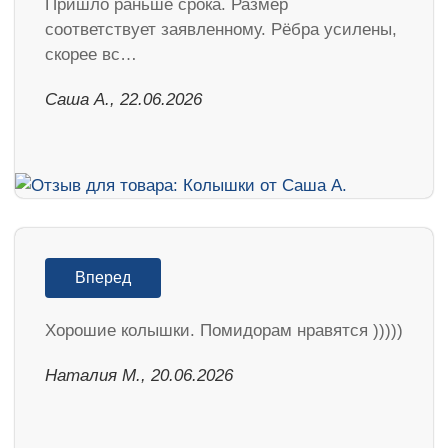
Пришло раньше срока. Размер
соответствует заявленному. Рёбра усилены,
скорее вс…
Саша А., 22.06.2026
Вперед
Хорошие колышки. Помидорам нравятся )))))
Наталия М., 20.06.2026