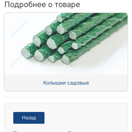
Подробнее о товаре
Колышки садовые
Назад