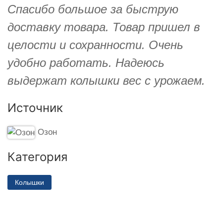
Спасибо большое за быструю
доставку товара. Товар пришел в
целости и сохранности. Очень
удобно работать. Надеюсь
выдержат колышки вес с урожаем.
Источник
Озон
Категория
Колышки