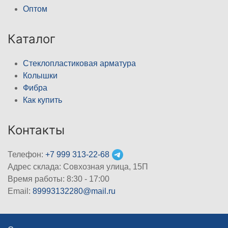
Оптом
Каталог
Стеклопластиковая арматура
Колышки
Фибра
Как купить
Контакты
Телефон:
+7 999 313-22-68
Адрес склада: Совхозная улица, 15П
Время работы: 8:30 - 17:00
Email:
89993132280@mail.ru