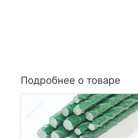
Подробнее о товаре