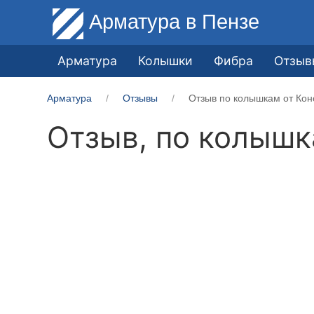
Арматура
в Пензе
Арматура
Колышки
Фибра
Отзыв
Арматура
Отзывы
Отзыв по колышкам от Кон
Отзыв, по колыш