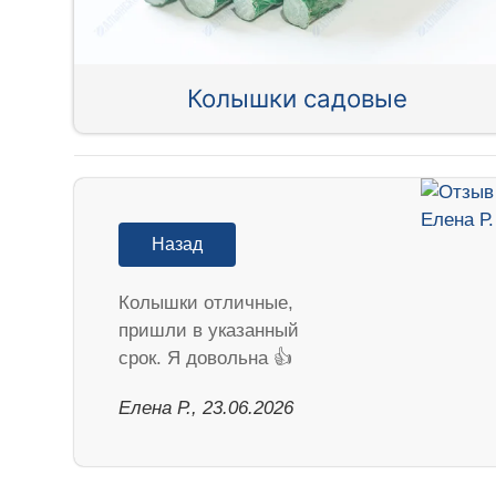
Колышки садовые
Назад
Колышки отличные,
пришли в указанный
срок. Я довольна 👍
Елена Р., 23.06.2026