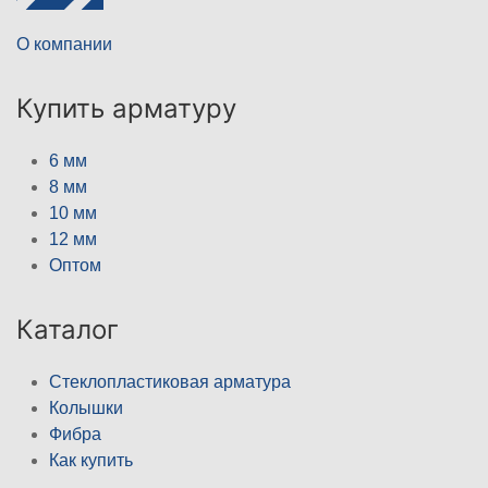
О компании
Купить арматуру
6 мм
8 мм
10 мм
12 мм
Оптом
Каталог
Стеклопластиковая арматура
Колышки
Фибра
Как купить