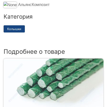
АльянсКомпозит
Категория
Колышки
Подробнее о товаре