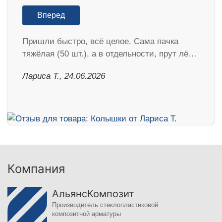
Вперед
Пришли быстро, всё целое. Сама пачка
тяжёлая (50 шт.), а в отдельности, прут лё…
Лариса Т., 24.06.2026
Компания
АльянсКомпозит
Производитель стеклопластиковой
композитной арматуры