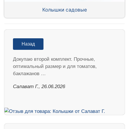
Колышки садовые
Назад
Докупаю второй комплект. Прочные,
оптимальный размер и для томатов,
баклажанов …
Салават Г., 26.06.2026