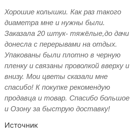
Хорошие колышки. Как раз такого
диаметра мне и нужны были.
Заказала 20 штук- тяжёлые,до дачи
донесла с перерывами на отдых.
Упакованы были плотно в черную
пленку и связаны проволкой вверху и
внизу. Мои цветы сказали мне
спасибо! К покупке рекомендую
продавца и товар. Спасибо большое
и Озону за быструю доставку!
Источник