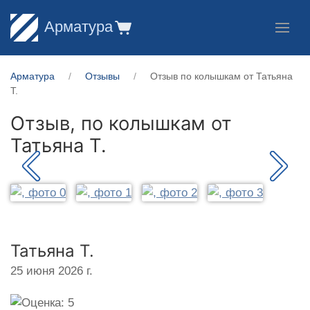
Арматура
Арматура
Отзывы
Отзыв по колышкам от Татьяна
Т.
Отзыв, по колышкам от
Татьяна Т.
Татьяна Т.
25 июня 2026 г.