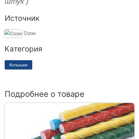
штук )
Источник
Озон
Категория
Колышки
Подробнее о товаре