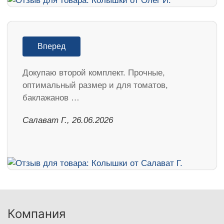
Вперед
Докупаю второй комплект. Прочные,
оптимальный размер и для томатов,
баклажанов …
Салават Г., 26.06.2026
Компания