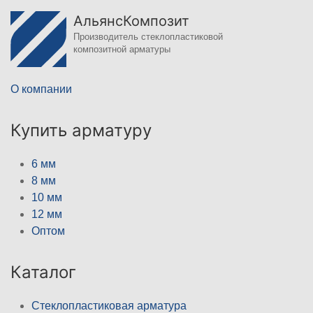
АльянсКомпозит
Производитель стеклопластиковой
композитной арматуры
О компании
Купить арматуру
6 мм
8 мм
10 мм
12 мм
Оптом
Каталог
Стеклопластиковая арматура