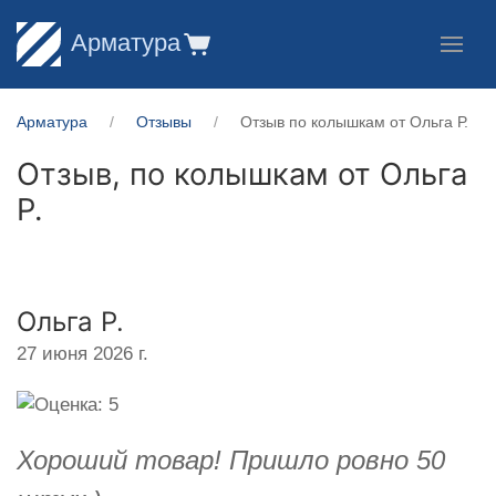
Арматура
Арматура
Отзывы
Отзыв по колышкам от Ольга Р.
Отзыв, по колышкам от
Ольга
Р.
Ольга Р.
27 июня 2026 г.
Хороший товар! Пришло ровно 50