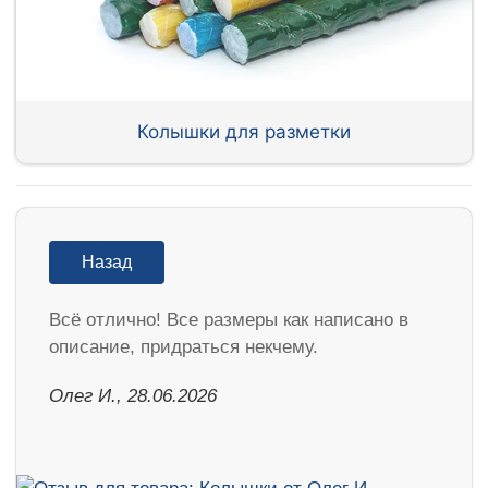
Колышки для разметки
Назад
Всё отлично! Все размеры как написано в
описание, придраться некчему.
Олег И., 28.06.2026