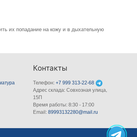
ить их попадание на кожу и в дыхательную
Контакты
матура
Телефон:
+7 999 313-22-68
Адрес склада: Совхозная улица,
15П
Время работы: 8:30 - 17:00
Email:
89993132280@mail.ru