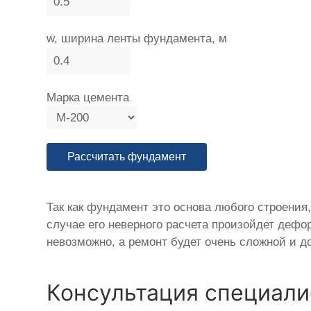
w, ширина ленты фундамента, м
Марка цемента
Так как фундамент это основа любого строения
случае его неверного расчета произойдет дефо
невозможно, а ремонт будет очень сложной и д
Консультация специали