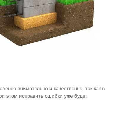
бенно внимательно и качественно, так как в
При этом исправить ошибки уже будет