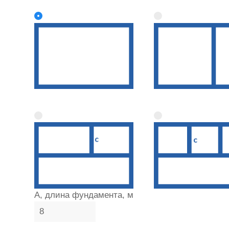
A, длина фундамента, м