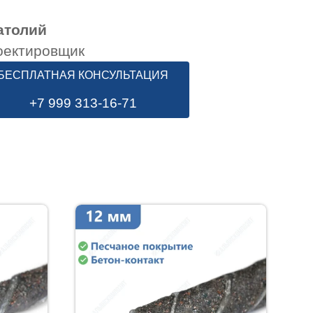
атолий
оектировщик
БЕСПЛАТНАЯ КОНСУЛЬТАЦИЯ
+7 999 313-16-71