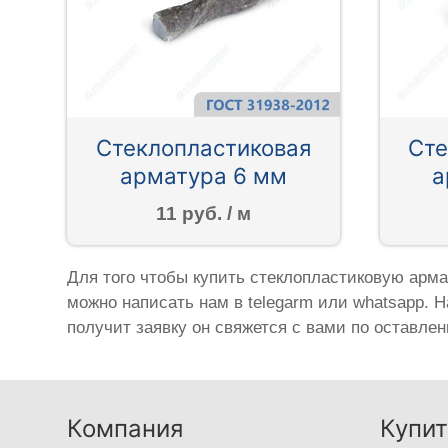
Стеклопластиковая
Сте
арматура 6 мм
а
11 руб. / м
Для того чтобы купить стеклопластиковую арма
можно написать нам в telegarm или whatsapp. 
получит заявку он свяжется с вами по оставлен
Компания
Купит