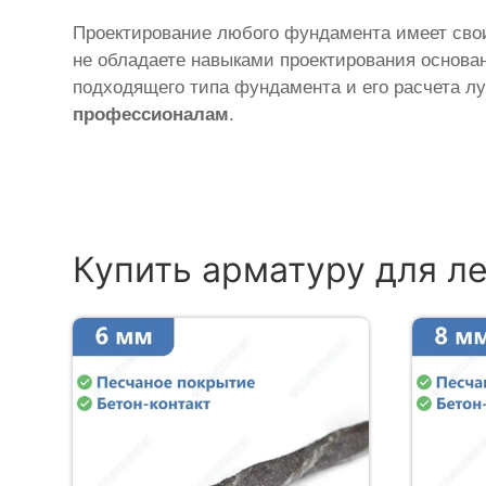
Проектирование любого фундамента имеет сво
не обладаете навыками проектирования основан
подходящего типа фундамента и его расчета л
профессионалам
.
Купить арматуру для л