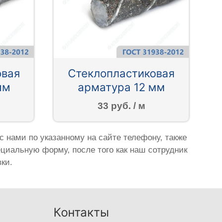
овая
Стеклопластиковая
мм
арматура 12 мм
33 руб. / м
с нами по указанному на сайте телефону, также
ециальную форму, после того как наш сотрудник
ки.
Контакты