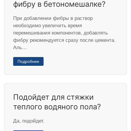
фибру в бетономешалке?
При добавлении фибры в раствор
необходимо увеличить время
перемешивания компонентов, добавлять
фибру рекомендуется сразу после цемента.
Аль…
Подробнее
Подойдет для стяжки
теплого водяного пола?
Да, подойдет.