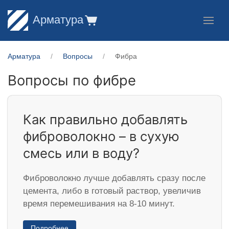
Арматура
Арматура
Вопросы
Фибра
Вопросы по фибре
Как правильно добавлять
фиброволокно – в сухую
смесь или в воду?
Фиброволокно лучше добавлять сразу после
цемента, либо в готовый раствор, увеличив
время перемешивания на 8-10 минут.
Подробнее