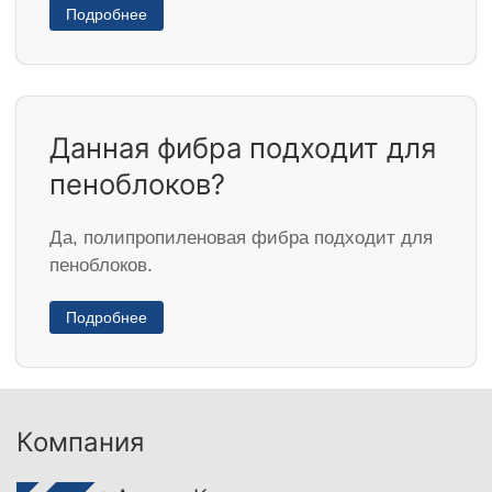
Подробнее
Данная фибра подходит для
пеноблоков?
Да, полипропиленовая фибра подходит для
пеноблоков.
Подробнее
Компания