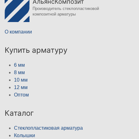
АльянсКомпозит
Производитель стеклопластиковой
композитной арматуры
О компании
Купить арматуру
6 мм
8 мм
10 мм
12 мм
Оптом
Каталог
Стеклопластиковая арматура
Колышки