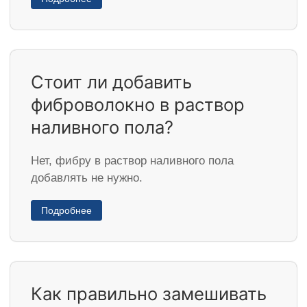
Стоит ли добавить
фиброволокно в раствор
наливного пола?
Нет, фибру в раствор наливного пола
добавлять не нужно.
Подробнее
Как правильно замешивать