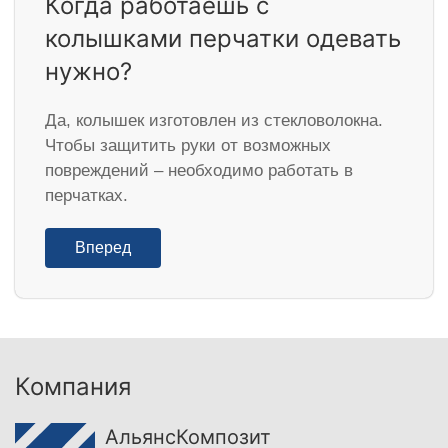
Когда работаешь с
колышками перчатки одевать
нужно?
Да, колышек изготовлен из стекловолокна.
Чтобы защитить руки от возможных
повреждений – необходимо работать в
перчатках.
Вперед
Компания
АльянсКомпозит