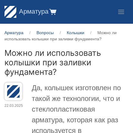
Арматура
Арматура
Вопросы
Колышки
Можно ли
использовать колышки при заливки фундамента?
Можно ли использовать
колышки при заливки
фундамента?
Да, колышек изготовлен по
такой же технологии, что и
22.03.2025
стеклопластиковая
арматура, которая как раз
используется в