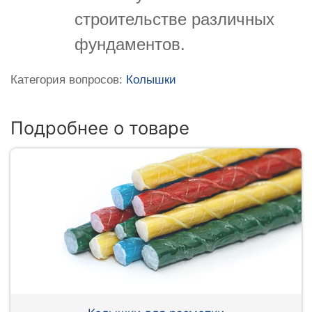
строительстве различных
фундаментов.
Категория вопросов:
Колышки
Подробнее о товаре