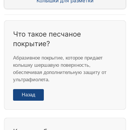
Колышки для разметки
Что такое песчаное
покрытие?
Абразивное покрытие, которое придает
колышку шершавую поверхность,
обеспечивая дополнительную защиту от
ультрафиолета.
Назад