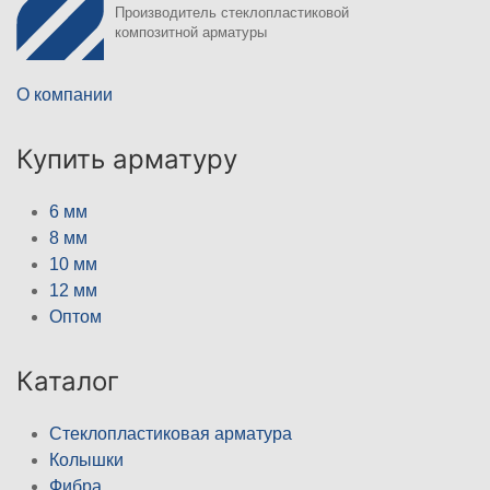
Производитель стеклопластиковой
композитной арматуры
О компании
Купить арматуру
6 мм
8 мм
10 мм
12 мм
Оптом
Каталог
Стеклопластиковая арматура
Колышки
Фибра