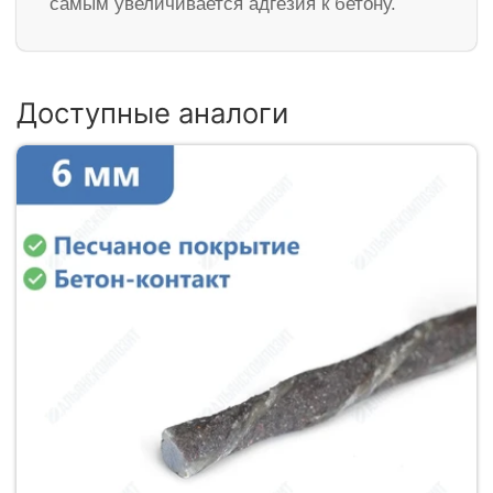
самым увеличивается адгезия к бетону.
Доступные аналоги