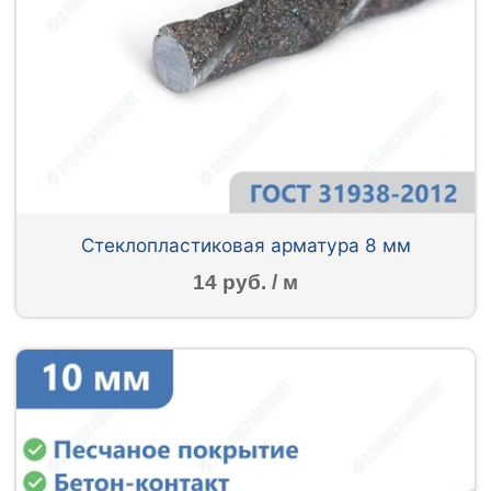
Стеклопластиковая арматура 8 мм
14 руб. / м