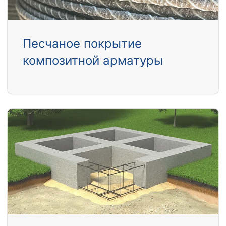
Песчаное покрытие
композитной арматуры