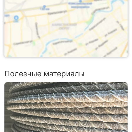
Полезные материалы