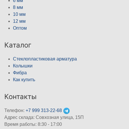
6 мм
8 мм
10 мм
12 мм
Оптом
Каталог
Стеклопластиковая арматура
Колышки
Фибра
Как купить
Контакты
Телефон:
+7 999 313-22-68
Адрес склада: Совхозная улица, 15П
Время работы: 8:30 - 17:00