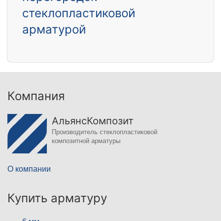
стеклопластиковой
арматурой
Компания
АльянсКомпозит
Производитель стеклопластиковой
композитной арматуры
О компании
Купить арматуру