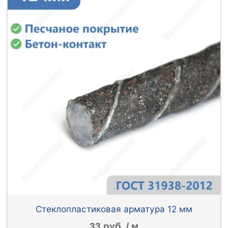
Стеклопластиковая арматура 12 мм
33 руб. / м