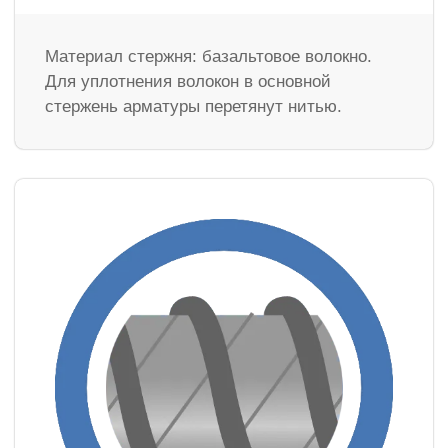
Материал стержня: базальтовое волокно.
Для уплотнения волокон в основной
стержень арматуры перетянут нитью.