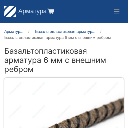
Арматура
Арматура
Базальтопластиковая арматура
Базальтопластиковая арматура 6 мм с внешним ребром
Базальтопластиковая
арматура 6 мм с внешним
ребром