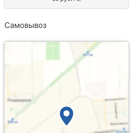
Самовывоз