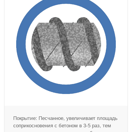
Покрытие: Песчанное, увеличивает площадь
соприкосновения с бетоном в 3-5 раз, тем