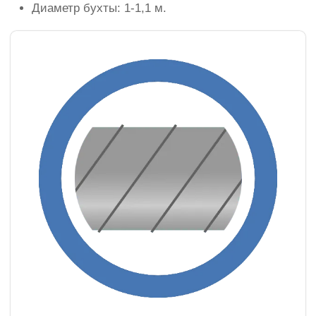
Диаметр бухты: 1-1,1 м.