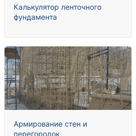
Калькулятор ленточного
фундамента
Армирование стен и
перегородок