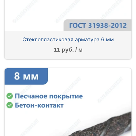
Стеклопластиковая арматура 6 мм
11 руб. / м