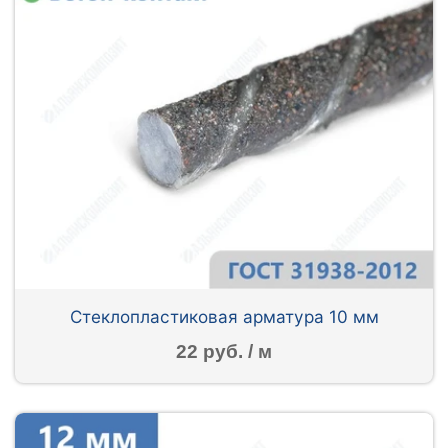
Стеклопластиковая арматура 10 мм
22 руб. / м