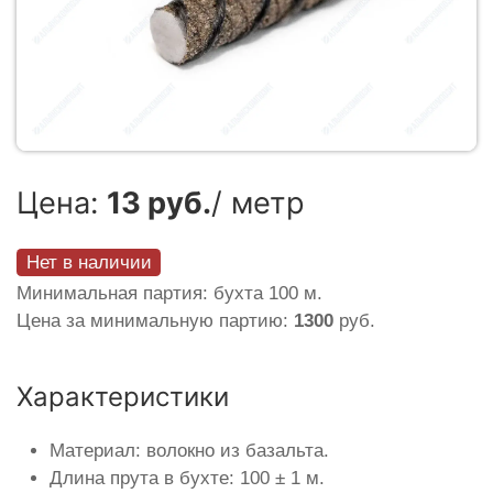
Цена:
13 руб.
/ метр
Нет в наличии
Минимальная партия: бухта 100 м.
Цена за минимальную партию:
1300
руб.
Характеристики
Материал: волокно из базальта.
Длина прута в бухте: 100 ± 1 м.