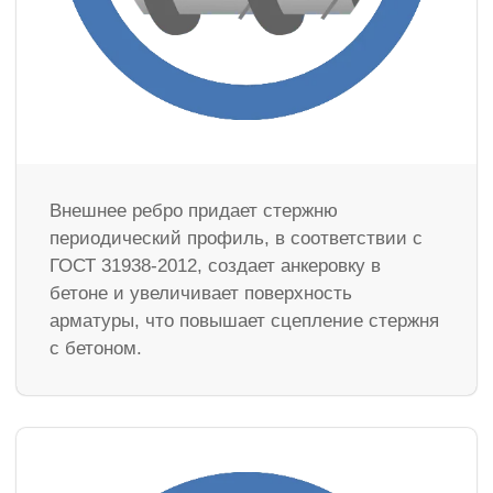
Внешнее ребро придает стержню
периодический профиль, в соответствии с
ГОСТ 31938-2012, создает анкеровку в
бетоне и увеличивает поверхность
арматуры, что повышает сцепление стержня
с бетоном.