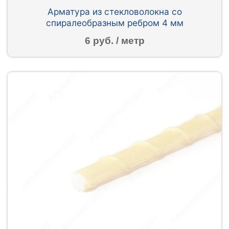
Арматура из стекловолокна со
спиралеобразным ребром 4 мм
6 руб. / метр