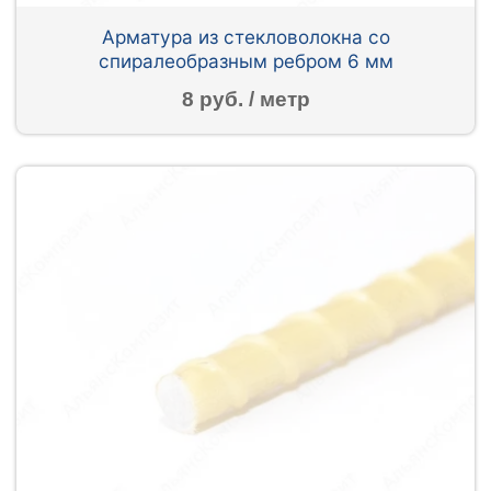
Арматура из стекловолокна со
спиралеобразным ребром 6 мм
8 руб. / метр