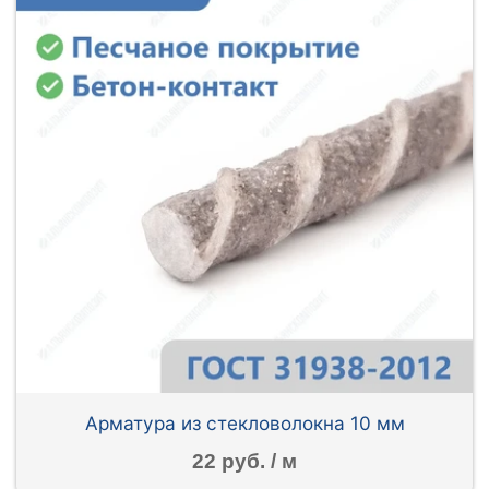
Арматура из стекловолокна 10 мм
22 руб. / м