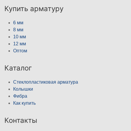
Купить арматуру
6 мм
8 мм
10 мм
12 мм
Оптом
Каталог
Стеклопластиковая арматура
Колышки
Фибра
Как купить
Контакты