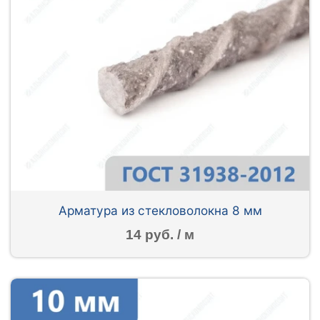
Арматура из стекловолокна 8 мм
14 руб. / м