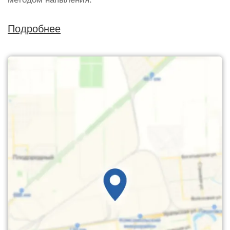
Подробнее