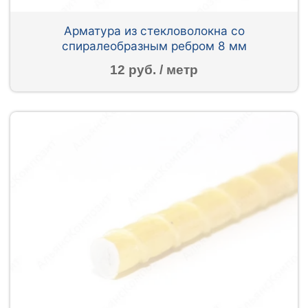
Арматура из стекловолокна со
спиралеобразным ребром 8 мм
12 руб. / метр