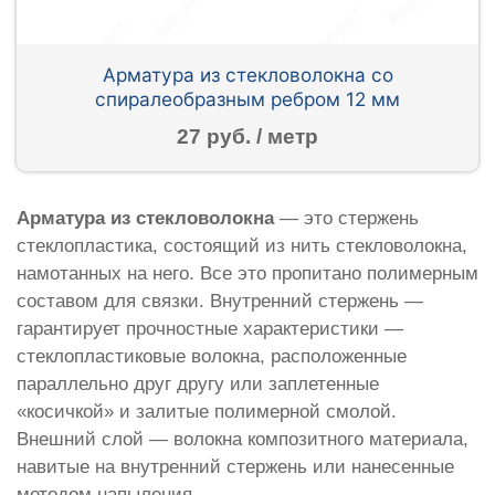
Арматура из стекловолокна со
спиралеобразным ребром 12 мм
27 руб. / метр
Арматура из стекловолокна
— это стержень
стеклопластика, состоящий из нить стекловолокна,
намотанных на него. Все это пропитано полимерным
составом для связки. Внутренний стержень —
гарантирует прочностные характеристики —
стеклопластиковые волокна, расположенные
параллельно друг другу или заплетенные
«косичкой» и залитые полимерной смолой.
Внешний слой — волокна композитного материала,
навитые на внутренний стержень или нанесенные
методом напыления.