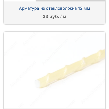
Арматура из стекловолокна 12 мм
33 руб. / м