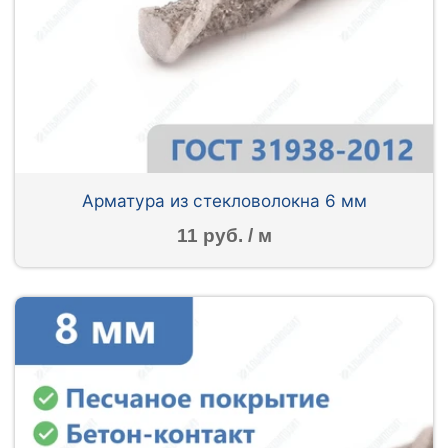
Арматура из стекловолокна 6 мм
11 руб. / м