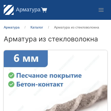
Арматура
Арматура
Каталог
Арматура из стекловолокна
Арматура из стекловолокна