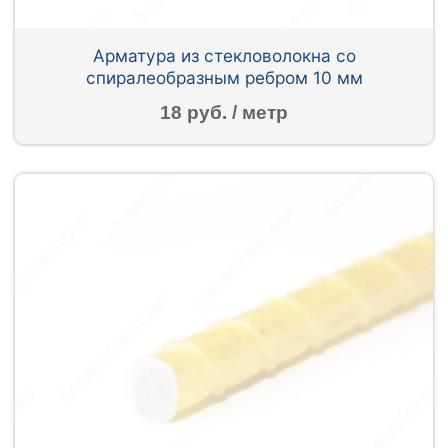
Арматура из стекловолокна со
спиралеобразным ребром 10 мм
18 руб. / метр