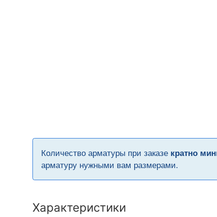
Количество арматуры при заказе
кратно мин
арматуру нужными вам размерами.
Характеристики