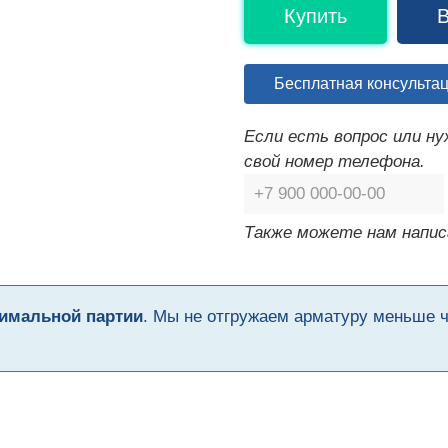
Купить
В
Бесплатная консульта
Если есть вопрос или н
свой номер телефона.
Также можете нам напис
имальной партии
. Мы не отгружаем арматуру меньше 