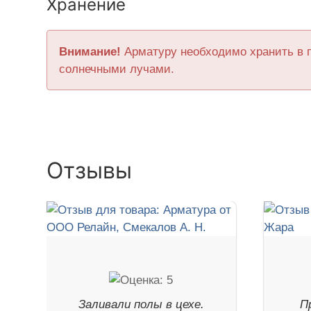
Хранение
Внимание!
Арматуру необходимо хранить в 
солнечными лучами.
Отзывы
Заливали полы в цехе.
П