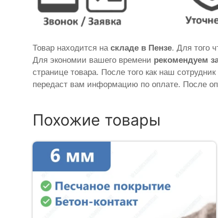
Товар находится на
складе в Пензе
. Для того 
Для экономии вашего времени
рекомендуем з
странице товара. После того как наш сотрудник
передаст вам информацию по оплате. После оп
Похожие товары