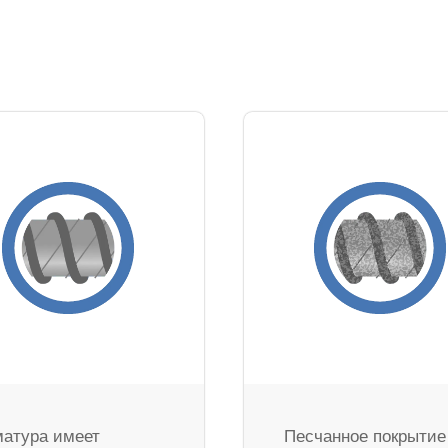
атура имеет
Песчанное покрытие