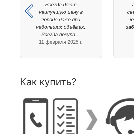
Всегда дают
наилучшую цену в
св
городе даже при
че
небольших объёмах.
заб
Всегда покупа…
11 февраля 2025 г.
Как купить?