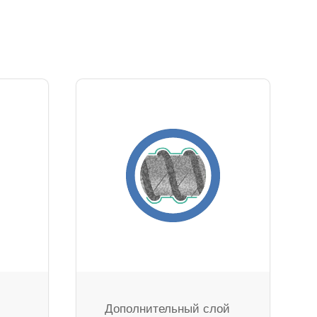
Дополнительный слой