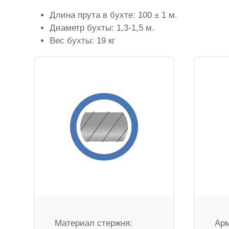
Длина прута в бухте: 100 ± 1 м.
Диаметр бухты: 1,3-1,5 м.
Вес бухты: 19 кг
Материал стержня:
Арм