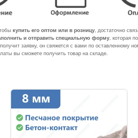
чтобы
купить его оптом или в розницу
, достаточно свя
аполнить и отправить специальную форму
, которая п
 получит заявку, он свяжется с вами по оставленному н
латы вы сможете получить товар на складе.