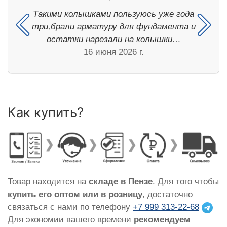
Такими колышками пользуюсь уже года
три,брали арматуру для фундамента и
остатки нарезали на колышки…
16 июня 2026 г.
Как купить?
Товар находится на
складе в Пензе
. Для того чтобы
купить его оптом или в розницу
, достаточно
связаться с нами по телефону
+7 999 313-22-68
Для экономии вашего времени
рекомендуем