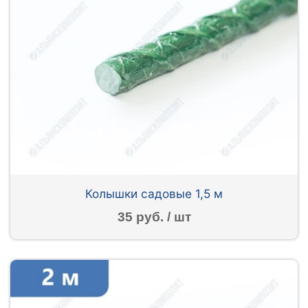
Колышки садовые 1,5 м
35 руб. / шт