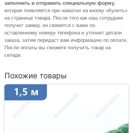
заполнить и отправить специальную форму
,
которая появляется при нажатии на кнопку «Купить»
на странице товара. После того как наш сотрудник
получит заявку, он свяжется с вами по
оставленному номеру телефона и уточнит детали
заказа, затем передаст вам информацию по оплате.
После оплаты вы сможете получить товар на
складе.
Похожие товары