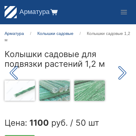
Арматура
Арматура
Колышки садовые
Колышки садовые 1,2
м
Колышки садовые для
подвязки растений 1,2 м
Цена:
1100
руб. / 50 шт