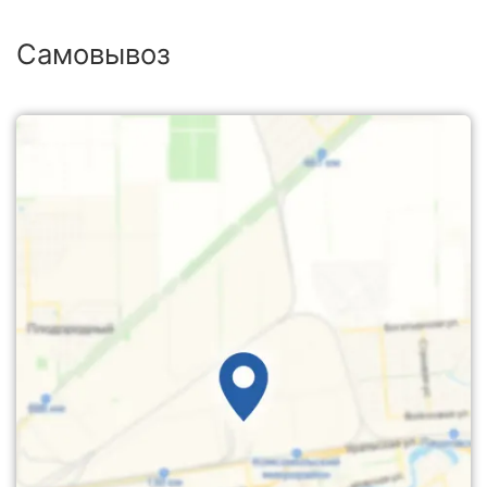
Самовывоз