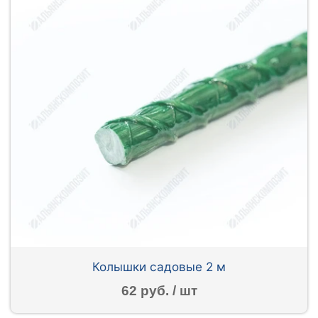
Колышки садовые 2 м
62 руб. / шт