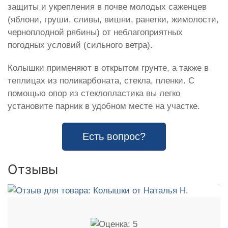
защиты и укрепления в почве молодых саженцев
(яблони, груши, сливы, вишни, ранетки, жимолости,
черноплодной рябины) от неблагоприятных
погодных условий (сильного ветра).
Колышки применяют в открытом грунте, а также в
теплицах из поликарбоната, стекла, пленки. С
помощью опор из стеклопластика вы легко
установите парник в удобном месте на участке.
Есть вопрос?
Отзывы