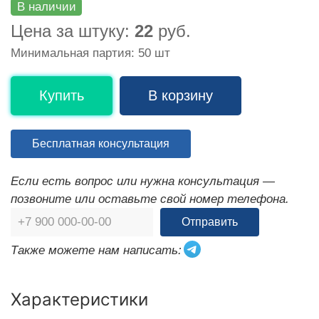
В наличии
Цена за штуку:
22
руб.
Минимальная партия: 50 шт
Купить
В корзину
Бесплатная консультация
Если есть вопрос или нужна консультация —
позвоните или оставьте свой номер телефона.
Отправить
Также можете нам написать:
Характеристики