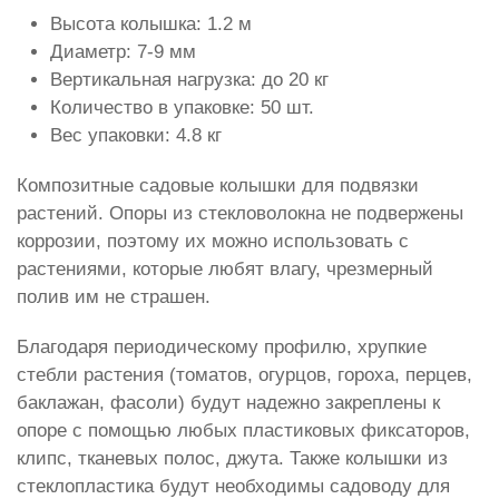
Высота колышка: 1.2 м
Диаметр: 7-9 мм
Вертикальная нагрузка: до 20 кг
Количество в упаковке: 50 шт.
Вес упаковки: 4.8 кг
Композитные садовые колышки для подвязки
растений. Опоры из стекловолокна не подвержены
коррозии, поэтому их можно использовать с
растениями, которые любят влагу, чрезмерный
полив им не страшен.
Благодаря периодическому профилю, хрупкие
стебли растения (томатов, огурцов, гороха, перцев,
баклажан, фасоли) будут надежно закреплены к
опоре с помощью любых пластиковых фиксаторов,
клипс, тканевых полос, джута. Также колышки из
стеклопластика будут необходимы садоводу для