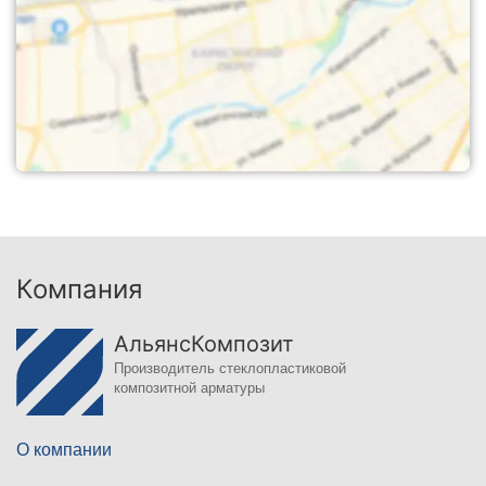
Компания
АльянсКомпозит
Производитель стеклопластиковой
композитной арматуры
О компании