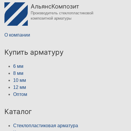
АльянсКомпозит
Производитель стеклопластиковой
композитной арматуры
О компании
Купить арматуру
6 мм
8 мм
10 мм
12 мм
Оптом
Каталог
Стеклопластиковая арматура