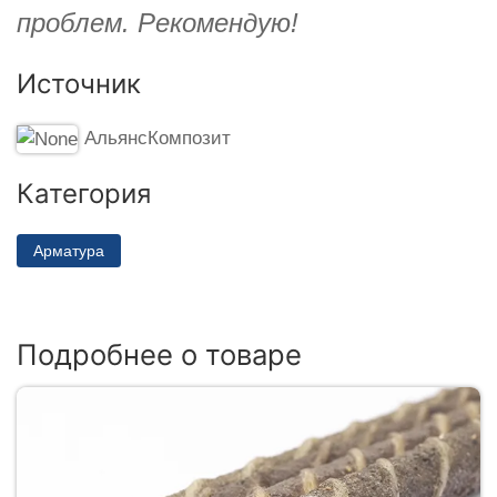
проблем. Рекомендую!
Источник
АльянсКомпозит
Категория
Арматура
Подробнее о товаре