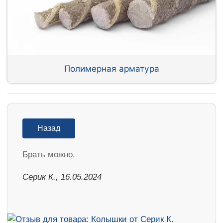
Полимерная арматура
Назад
Брать можно.
Серик К., 16.05.2024