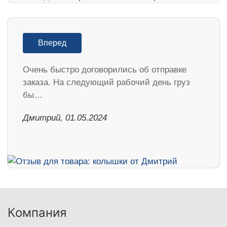
Вперед
Очень быстро договорились об отправке
заказа. На следующий рабочий день груз
бы…
Дмитрий, 01.05.2024
Компания