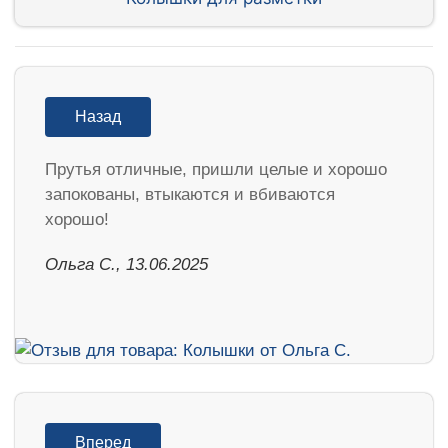
Назад
Прутья отличные, пришли целые и хорошо
запокованы, втыкаются и вбиваются
хорошо!
Ольга С., 13.06.2025
Вперед