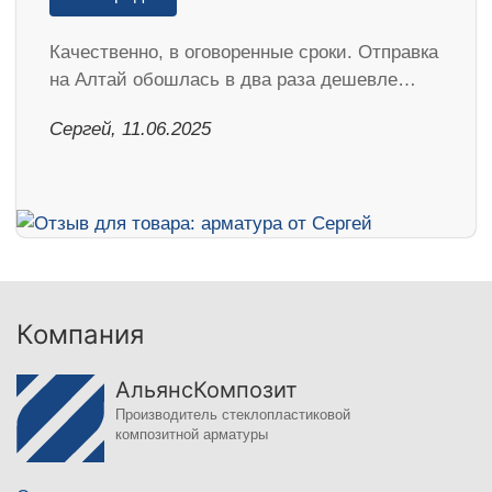
Качественно, в оговоренные сроки. Отправка
на Алтай обошлась в два раза дешевле…
Сергей, 11.06.2025
Компания
АльянсКомпозит
Производитель стеклопластиковой
композитной арматуры