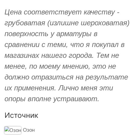
Цена соответствует качеству -
грубоватая (излишне шероховатая)
поверхность у арматуры в
сравнении с теми, что я покупал в
магазинах нашего города. Тем не
менее, по моему мнению, это не
должно отразиться на результате
их применения. Лично меня эти
опоры вполне устраивают.
Источник
Озон