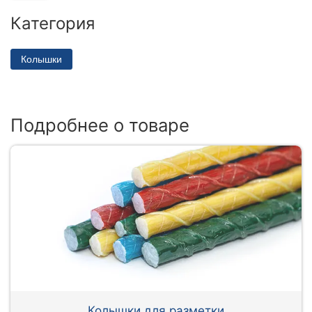
Категория
Колышки
Подробнее о товаре
Колышки для разметки