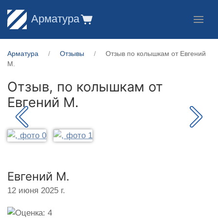
Арматура
Арматура
Отзывы
Отзыв по колышкам от Евгений
М.
Отзыв, по колышкам от
Евгений М.
Евгений М.
12 июня 2025 г.