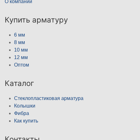
О компании
Купить арматуру
6 мм
8 мм
10 мм
12 мм
Оптом
Каталог
Стеклопластиковая арматура
Колышки
Фибра
Как купить
Контакты