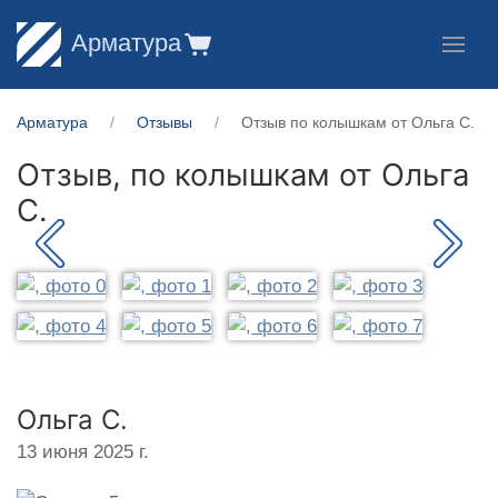
Арматура
Арматура
Отзывы
Отзыв по колышкам от Ольга С.
Отзыв, по колышкам от
Ольга
С.
Ольга С.
13 июня 2025 г.