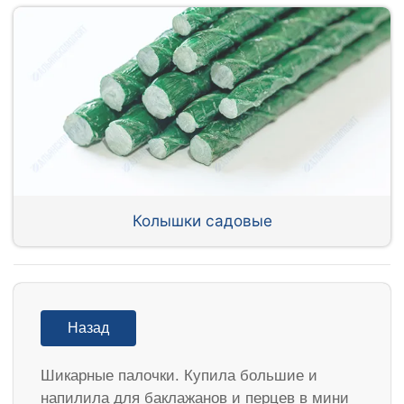
Колышки садовые
Назад
Шикарные палочки. Купила большие и
напилила для баклажанов и перцев в мини