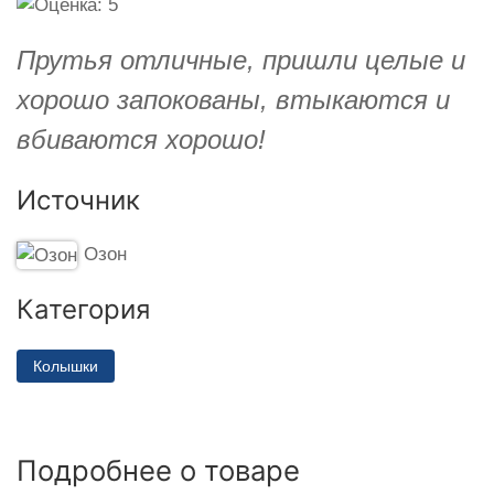
Прутья отличные, пришли целые и
хорошо запокованы, втыкаются и
вбиваются хорошо!
Источник
Озон
Категория
Колышки
Подробнее о товаре