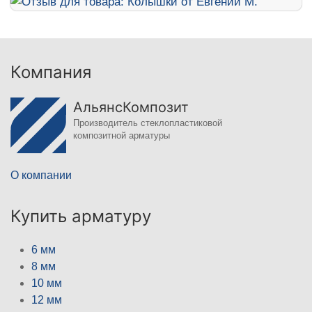
Компания
АльянсКомпозит
Производитель стеклопластиковой
композитной арматуры
О компании
Купить арматуру
6 мм
8 мм
10 мм
12 мм