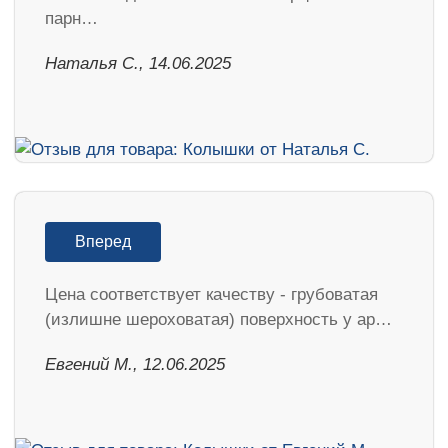
парн…
Наталья С., 14.06.2025
Вперед
Цена соответствует качеству - грубоватая
(излишне шероховатая) поверхность у ар…
Евгений М., 12.06.2025