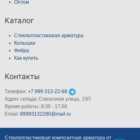
Оптом
Каталог
Стеклопластиковая арматура
Колышки
Фибра
Как купить
Контакты
Телефон:
+7 999 313-22-68
Адрес склада: Совхозная улица, 15П
Время работы: 8:30 - 17:00
Email:
89993132280@mail.ru
Стеклопластиковая композитная арматура от