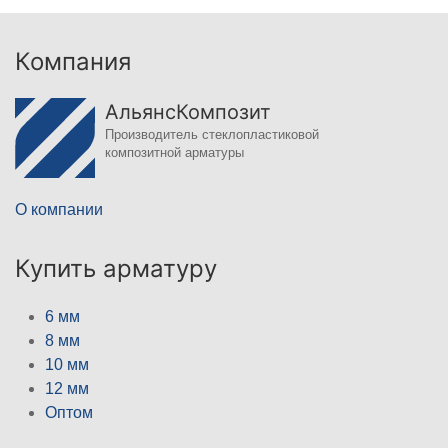
Компания
АльянсКомпозит
Производитель стеклопластиковой
композитной арматуры
О компании
Купить арматуру
6 мм
8 мм
10 мм
12 мм
Оптом