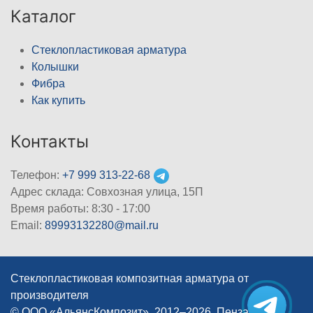
Каталог
Стеклопластиковая арматура
Колышки
Фибра
Как купить
Контакты
Телефон:
+7 999 313-22-68
Адрес склада: Совхозная улица, 15П
Время работы: 8:30 - 17:00
Email:
89993132280@mail.ru
Стеклопластиковая композитная арматура от
производителя
© ООО «АльянсКомпозит», 2012–2026, Пенза
|