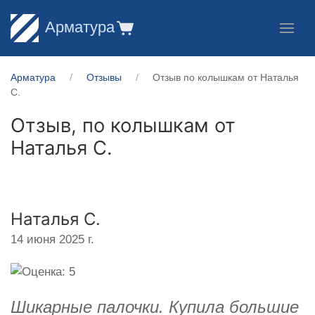
Арматура
Арматура
Отзывы
Отзыв по колышкам от Наталья
С.
Отзыв, по колышкам от
Наталья С.
Наталья С.
14 июня 2025 г.
Шикарные палочки. Купила большие