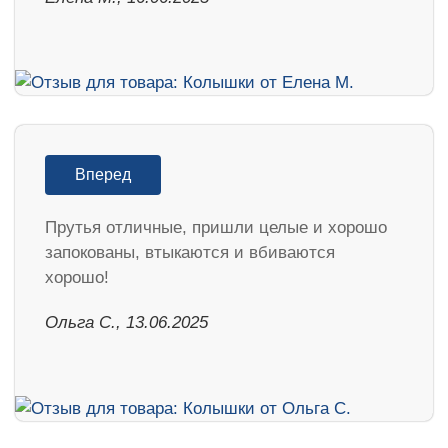
Вперед
Прутья отличные, пришли целые и хорошо
запокованы, втыкаются и вбиваются
хорошо!
Ольга С., 13.06.2025