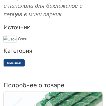
и напилила для баклажанов и
перцев в мини парник.
Источник
Озон
Категория
Колышки
Подробнее о товаре