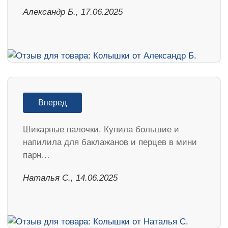
Александр Б., 17.06.2025
Вперед
Шикарные палочки. Купила большие и
напилила для баклажанов и перцев в мини
парн…
Наталья С., 14.06.2025