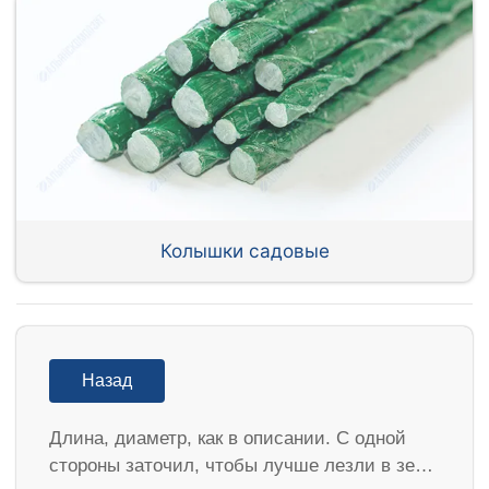
Колышки садовые
Назад
Длина, диаметр, как в описании. С одной
стороны заточил, чтобы лучше лезли в зе…