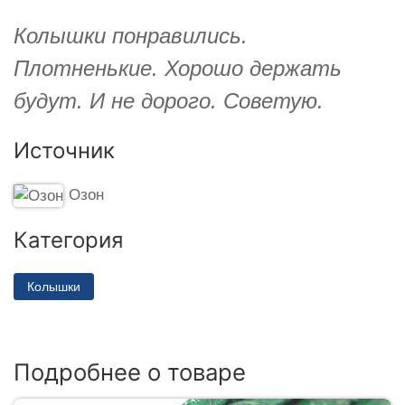
Колышки понравились.
Плотненькие. Хорошо держать
будут. И не дорого. Советую.
Источник
Озон
Категория
Колышки
Подробнее о товаре