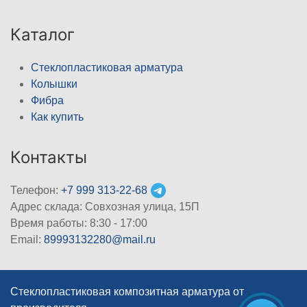
Каталог
Стеклопластиковая арматура
Колышки
Фибра
Как купить
Контакты
Телефон:
+7 999 313-22-68
Адрес склада: Совхозная улица, 15П
Время работы: 8:30 - 17:00
Email:
89993132280@mail.ru
Стеклопластиковая композитная арматура от