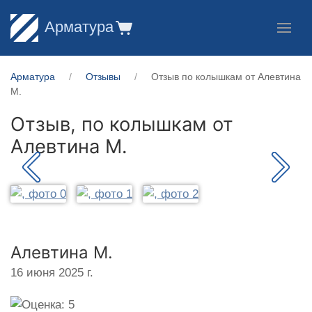
Арматура
Арматура
Отзывы
Отзыв по колышкам от Алевтина
М.
Отзыв, по колышкам от
Алевтина М.
Алевтина М.
16 июня 2025 г.