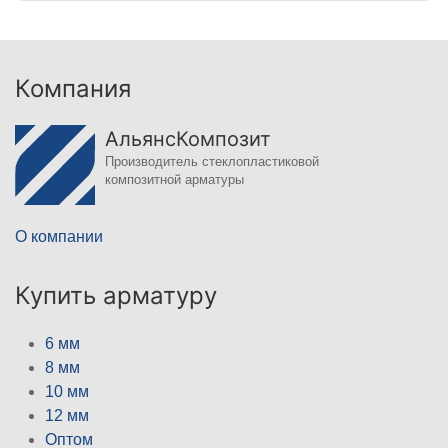
Компания
АльянсКомпозит
Производитель стеклопластиковой
композитной арматуры
О компании
Купить арматуру
6 мм
8 мм
10 мм
12 мм
Оптом