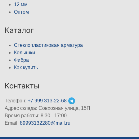
12 мм
Оптом
Каталог
Стеклопластиковая арматура
Колышки
Фибра
Как купить
Контакты
Телефон:
+7 999 313-22-68
Адрес склада: Совхозная улица, 15П
Время работы: 8:30 - 17:00
Email:
89993132280@mail.ru