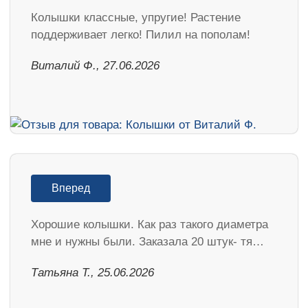
Колышки классные, упругие! Растение
поддерживает легко! Пилил на пополам!
Виталий Ф., 27.06.2026
Вперед
Хорошие колышки. Как раз такого диаметра
мне и нужны были. Заказала 20 штук- тя…
Татьяна Т., 25.06.2026