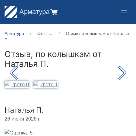
Арматура
Арматура
Отзывы
Отзыв по колышкам от Наталья
П.
Отзыв, по колышкам от
Наталья П.
Наталья П.
26 июня 2026 г.