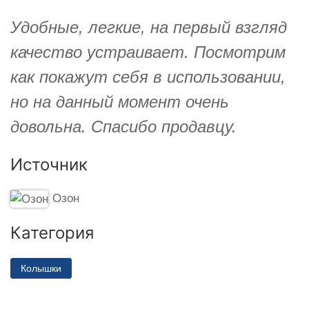
Удобные, легкие, на первый взгляд
качество устраивает. Посмотрим
как покажут себя в использовании,
но на данный момент очень
довольна. Спасибо продавцу.
Источник
Озон
Категория
Колышки