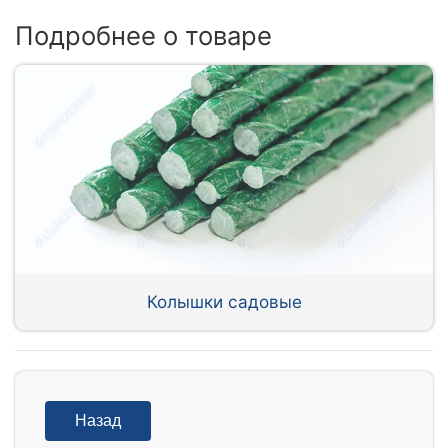
Подробнее о товаре
Колышки садовые
Назад