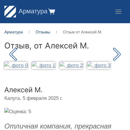
Арматура
Арматура
Отзывы
Отзыв от Алексей М.
Отзыв, от
Алексей М.
Алексей М.
Калуга,
5 февраля 2025 г.
Отличная компания, прекрасная