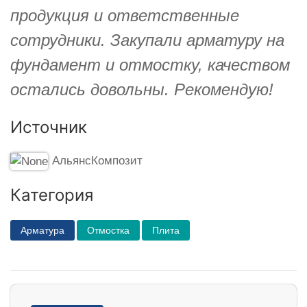
продукция и ответственные
сотрудники. Закупали арматуру на
фундамент и отмостку, качеством
остались довольны. Рекомендую!
Источник
АльянсКомпозит
Категория
Арматура
Отмостка
Плита