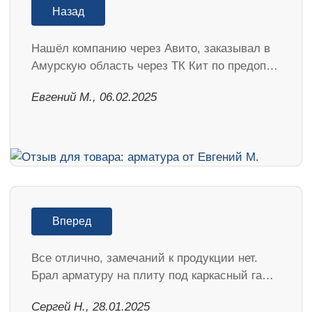
Назад
Нашёл компанию через Авито, заказывал в
Амурскую область через ТК Кит по предоп…
​Евгений М., 06.02.2025
Вперед
Все отлично, замечаний к продукции нет.
Брал арматуру на плиту под каркасный га…
Сергей Н., 28.01.2025