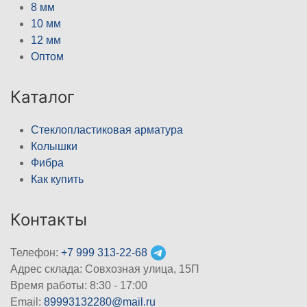
8 мм
10 мм
12 мм
Оптом
Каталог
Стеклопластиковая арматура
Колышки
Фибра
Как купить
Контакты
Телефон:
+7 999 313-22-68
Адрес склада: Совхозная улица, 15П
Время работы: 8:30 - 17:00
Email:
89993132280@mail.ru