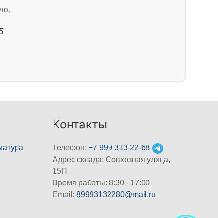
ую.
5
Контакты
матура
Телефон:
+7 999 313-22-68
Адрес склада: Совхозная улица,
15П
Время работы: 8:30 - 17:00
Email:
89993132280@mail.ru