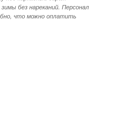
 зимы без нареканий. Персонал
обно, что можно оплатить