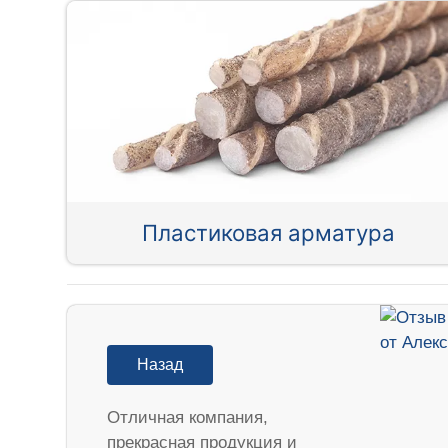
Пластиковая арматура
Назад
Отличная компания,
прекрасная продукция и