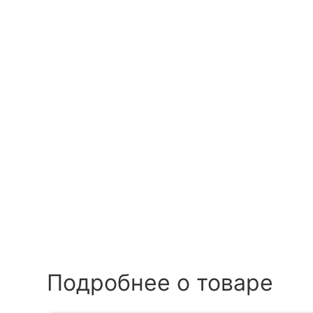
Подробнее о товаре