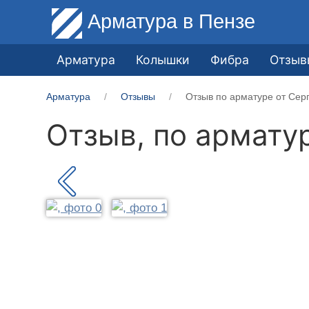
Арматура
в Пензе
Арматура
Колышки
Фибра
Отзыв
Арматура
Отзывы
Отзыв по арматуре от Серг
Отзыв, по армату