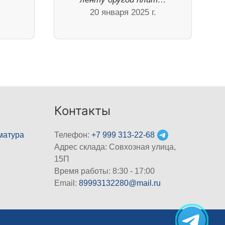
20 января 2025 г.
Контакты
матура
Телефон:
+7 999 313-22-68
Адрес склада: Совхозная улица,
15П
Время работы: 8:30 - 17:00
Email:
89993132280@mail.ru