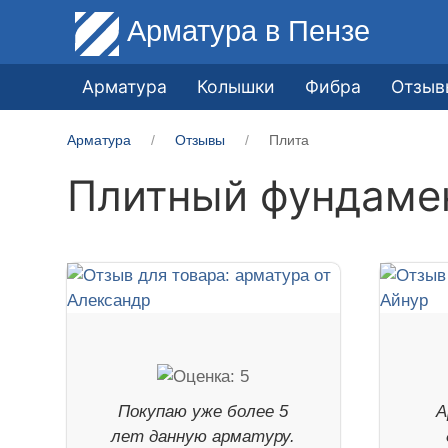
Арматура
в Пензе
Арматура
Колышки
Фибра
Отзыв
Арматура
Отзывы
Плита
Плитный фундаме
Покупаю уже более 5
А
лет данную арматуру.